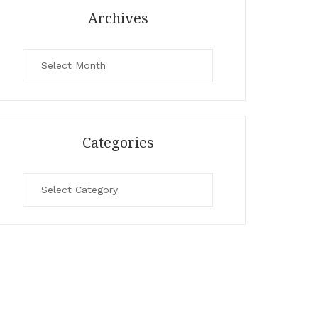
Archives
Archives
Categories
Categories