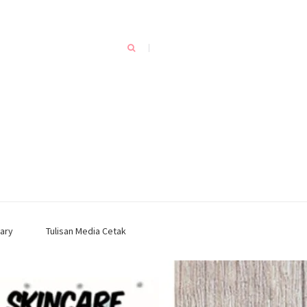
ary
Tulisan Media Cetak