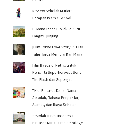
Review Sekolah Mutiara
Harapan Islamic School
Di Mana Tanah Dipijak, di Situ
Langit Dijunjung
[Film Tokyo Love Story] Ku Tak
Tahu Harus Memulai Dari Mana
Film Bagus di Netflix untuk
Pencinta Superheroes : Serial
The Flash dan Supergirl
TK di Bintaro : Daftar Nama
Sekolah, Bahasa Pengantar,
Alamat, dan Biaya Sekolah
Sekolah Tunas Indonesia
Bintaro : Kurikulum Cambridge