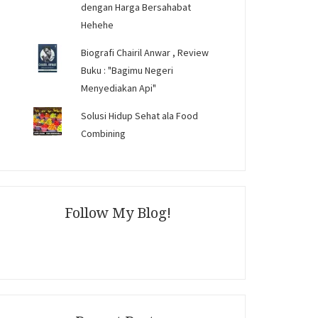
dengan Harga Bersahabat
Hehehe
Biografi Chairil Anwar , Review
Buku : "Bagimu Negeri
Menyediakan Api"
Solusi Hidup Sehat ala Food
Combining
Follow My Blog!