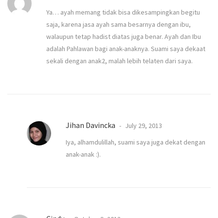
Ya… ayah memang tidak bisa dikesampingkan begitu
saja, karena jasa ayah sama besarnya dengan ibu,
walaupun tetap hadist diatas juga benar. Ayah dan Ibu
adalah Pahlawan bagi anak-anaknya. Suami saya dekaat
sekali dengan anak2, malah lebih telaten dari saya.
Jihan Davincka
July 29, 2013
Iya, alhamdulillah, suami saya juga dekat dengan
anak-anak :).