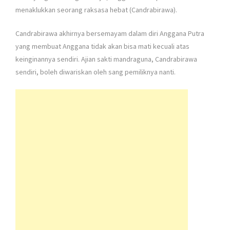
menaklukkan seorang raksasa hebat (Candrabirawa).
Candrabirawa akhirnya bersemayam dalam diri Anggana Putra
yang membuat Anggana tidak akan bisa mati kecuali atas
keinginannya sendiri. Ajian sakti mandraguna, Candrabirawa
sendiri, boleh diwariskan oleh sang pemiliknya nanti.