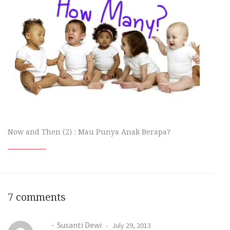
Now and Then (2) : Mau Punya Anak Berapa?
7 comments
Susanti Dewi
July 29, 2013