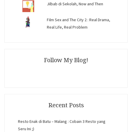
Jilbab di Sekolah, Now and Then
Film Sex and The City 2 : Real Drama,
Real Life, Real Problem
Follow My Blog!
Recent Posts
Resto Enak di Batu – Malang : Cobain 3 Resto yang
Seru Ini ;)