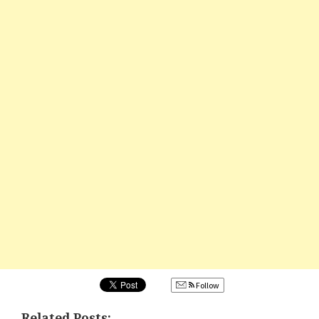
Follow
Related Posts: