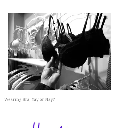
Wearing Bra, Yay or Nay?