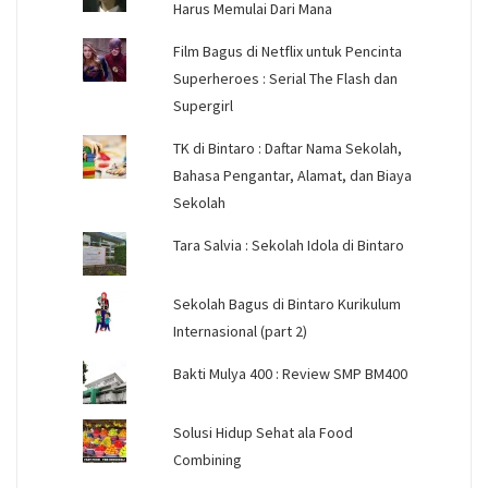
Harus Memulai Dari Mana
Film Bagus di Netflix untuk Pencinta
Superheroes : Serial The Flash dan
Supergirl
TK di Bintaro : Daftar Nama Sekolah,
Bahasa Pengantar, Alamat, dan Biaya
Sekolah
Tara Salvia : Sekolah Idola di Bintaro
Sekolah Bagus di Bintaro Kurikulum
Internasional (part 2)
Bakti Mulya 400 : Review SMP BM400
Solusi Hidup Sehat ala Food
Combining