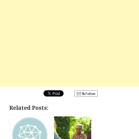
Follow
Related Posts: