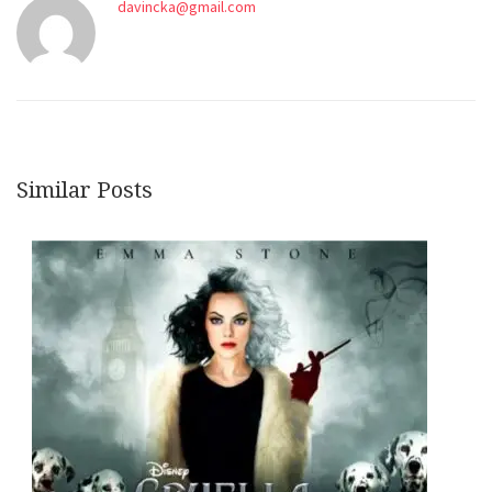
davincka@gmail.com
Similar Posts