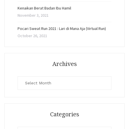
Kenaikan Berat Badan Ibu Hamil
November 3, 2021
Pocari Sweat Run 2021 : Lari di Mana Aja (Virtual Run)
October 26, 2021
Archives
Archives
Categories