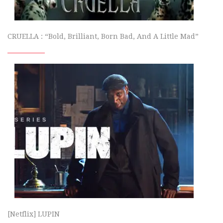
CRUELLA : “Bold, Brilliant, Born Bad, And A Little Mad”
[Netflix] LUPIN