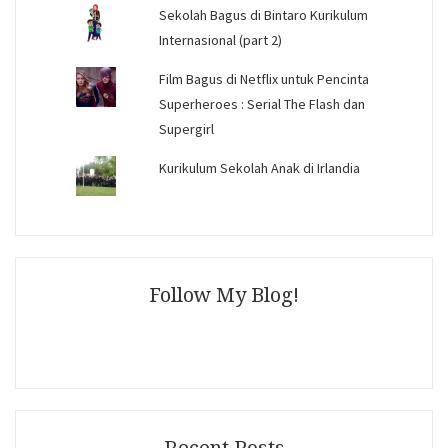
Sekolah Bagus di Bintaro Kurikulum
Internasional (part 2)
Film Bagus di Netflix untuk Pencinta
Superheroes : Serial The Flash dan
Supergirl
Kurikulum Sekolah Anak di Irlandia
Follow My Blog!
Recent Posts