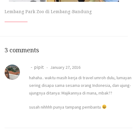
Lembang Park Zoo di Lembang-Bandung
3 comments
pipit
January 27, 2016
hahaha.. waktu masih kerja di travel umroh dulu, lumayan
sering disapa sama sesama orang Indonesia, dan ujung-
ujungnya ditanya: Majikannya di mana, mbak??
susah nihhhh punya tampang pembantu