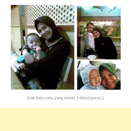
Anak baru satu, yang nomor 2 dalam perut ;).