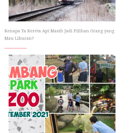
Kenapa Ya Kereta Api Masih Jadi Pilihan Orang yang
Mau Liburan?