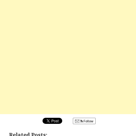
Follow
Related Posts: