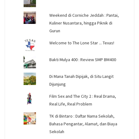
Weekend di Corniche Jeddah : Pantai,
Kuliner Nusantara, hingga Piknik di
Gurun
Welcome to The Lone Star ... Texas!
Bakti Mulya 400 : Review SMP BM400
Di Mana Tanah Dipijak, di Situ Langit
Dijunjung
Film Sex and The City 2 : Real Drama,
Real Life, Real Problem
TK di Bintaro : Daftar Nama Sekolah,
Bahasa Pengantar, Alamat, dan Biaya
Sekolah