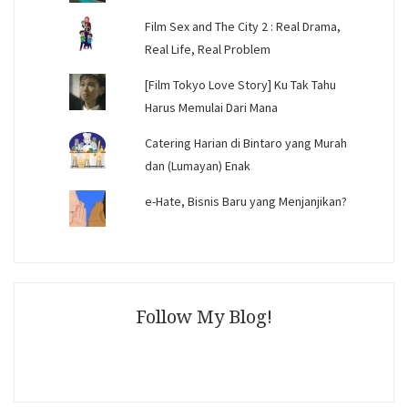
Film Sex and The City 2 : Real Drama,
Real Life, Real Problem
[Film Tokyo Love Story] Ku Tak Tahu
Harus Memulai Dari Mana
Catering Harian di Bintaro yang Murah
dan (Lumayan) Enak
e-Hate, Bisnis Baru yang Menjanjikan?
Follow My Blog!