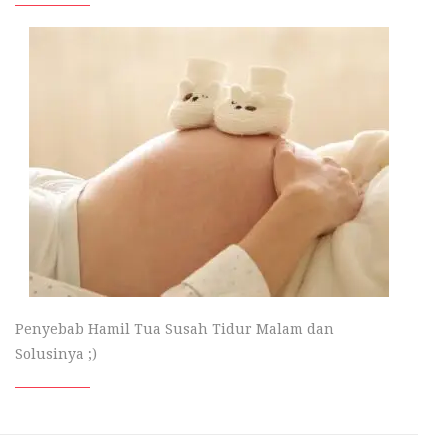
Penyebab Hamil Tua Susah Tidur Malam dan
Solusinya ;)