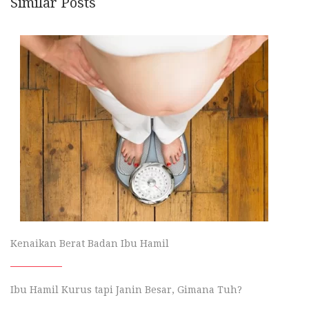
Similar Posts
Kenaikan Berat Badan Ibu Hamil
Ibu Hamil Kurus tapi Janin Besar, Gimana Tuh?