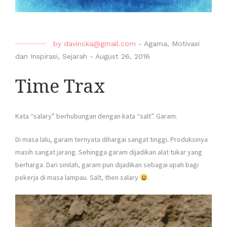
by
davincka@gmail.com
-
Agama
,
Motivasi
dan Inspirasi
,
Sejarah
-
August 26, 2016
Time Trax
Kata “salary” berhubungan dengan kata “salt”. Garam.
Di masa lalu, garam ternyata dihargai sangat tinggi. Produksinya
masih sangat jarang. Sehingga garam dijadikan alat tukar yang
berharga. Dari sinilah, garam pun dijadikan sebagai upah bagi
pekerja di masa lampau. Salt, then salary
.