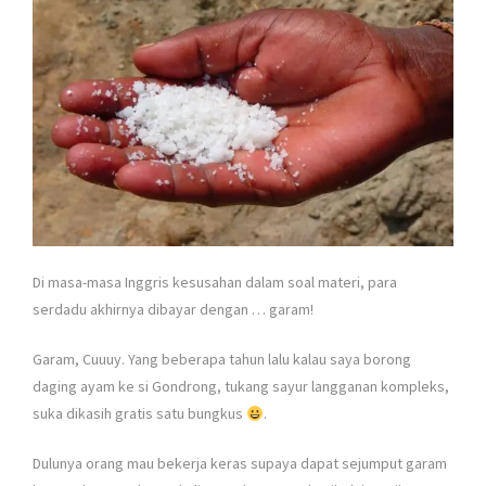
Di masa-masa Inggris kesusahan dalam soal materi, para
serdadu akhirnya dibayar dengan … garam!
Garam, Cuuuy. Yang beberapa tahun lalu kalau saya borong
daging ayam ke si Gondrong, tukang sayur langganan kompleks,
suka dikasih gratis satu bungkus
.
Dulunya orang mau bekerja keras supaya dapat sejumput garam