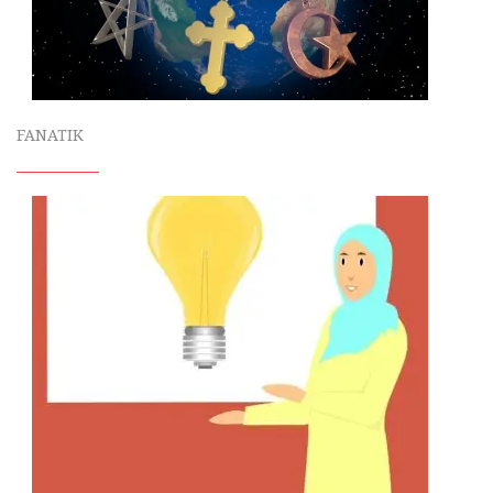
FANATIK