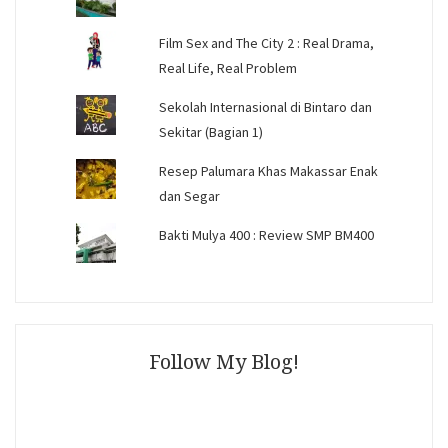
Film Sex and The City 2 : Real Drama,
Real Life, Real Problem
Sekolah Internasional di Bintaro dan
Sekitar (Bagian 1)
Resep Palumara Khas Makassar Enak
dan Segar
Bakti Mulya 400 : Review SMP BM400
Follow My Blog!