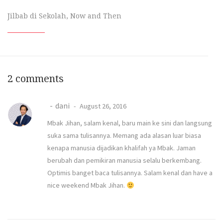
Jilbab di Sekolah, Now and Then
2 comments
dani
August 26, 2016
Mbak Jihan, salam kenal, baru main ke sini dan langsung
suka sama tulisannya. Memang ada alasan luar biasa
kenapa manusia dijadikan khalifah ya Mbak. Jaman
berubah dan pemikiran manusia selalu berkembang.
Optimis banget baca tulisannya. Salam kenal dan have a
nice weekend Mbak Jihan.