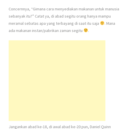
Concernnya, “Gimana cara menyediakan makanan untuk manusia
sebanyak itu?” Catat ya, di abad segitu orang hanya mampu
meramal sebatas apa yang terbayang di saat itu saja
. Mana
ada makanan instan/pabrikan zaman segitu
.
Jangankan abad ke-18, di awal abad ke-20 pun, Daniel Quinn