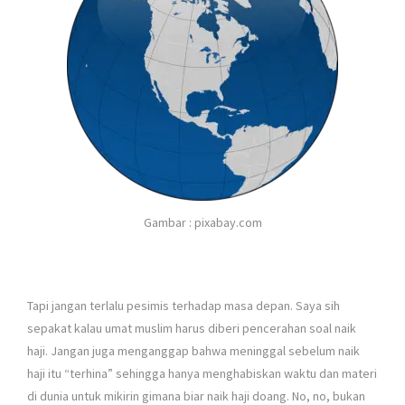
Gambar : pixabay.com
Tapi jangan terlalu pesimis terhadap masa depan. Saya sih
sepakat kalau umat muslim harus diberi pencerahan soal naik
haji. Jangan juga menganggap bahwa meninggal sebelum naik
haji itu “terhina” sehingga hanya menghabiskan waktu dan materi
di dunia untuk mikirin gimana biar naik haji doang. No, no, bukan