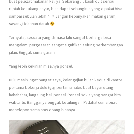
buat pelezat makanan kali ya. Sekarang … kasih duit seribu
rupiah ke tukang sayur, bisa dapat sebungkus yang dipakai bisa
sampai sebulan lebih
^_^
. Jangan kebanyakan makan garam,
sayangi tekanan darah
.
Ternyata, sesuatu yang di masa lalu sangat berharga bisa
mengalami pergeseran sangat signifikan seiring perkembangan
jalan. Enggak cuma garam.
Yang lebih kekinian misalnya ponsel.
Dulu masih ingat banget saya, kelar gajian bulan kedua di kantor
pertama bekerja dulu (gaji pertama habis buat bayar utang
hahahaha), langsung beli ponsel. Ponsel Nokia yang sangat hits
waktu itu. Bangganya enggak ketulungan. Padahal cuma buat
menelepon sama sms doang bisanya.