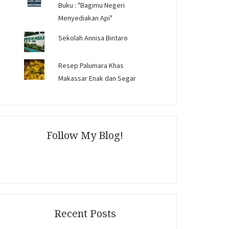
Buku : "Bagimu Negeri
Menyediakan Api"
Sekolah Annisa Bintaro
Resep Palumara Khas
Makassar Enak dan Segar
Follow My Blog!
Recent Posts