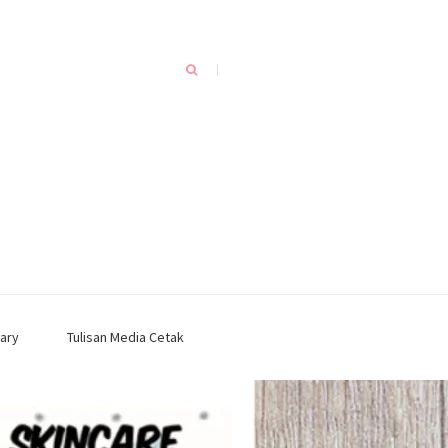
ary
Tulisan Media Cetak