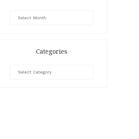
Archives
Categories
Categories