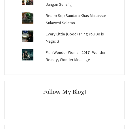
Jangan Sensi! ;)
Resep Sop Saudara Khas Makassar
Sulawesi Selatan
Every Little (Good) Thing You Do is
Magic ;)
Film Wonder Woman 2017 : Wonder
Beauty, Wonder Message
Follow My Blog!