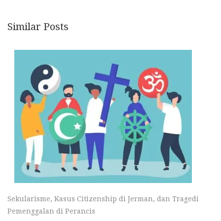
Similar Posts
Sekularisme, Kasus Citizenship di Jerman, dan Tragedi
Pemenggalan di Perancis