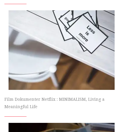
Film Dokumenter Netflix : MINIMALISM, Living a
Meaningful Life