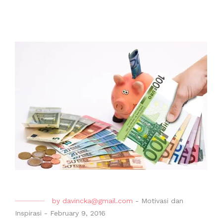
by
davincka@gmail.com
-
Motivasi dan
Inspirasi
-
February 9, 2016