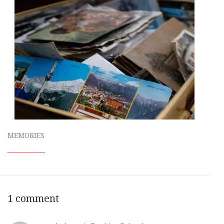
MEMORIES
1 comment