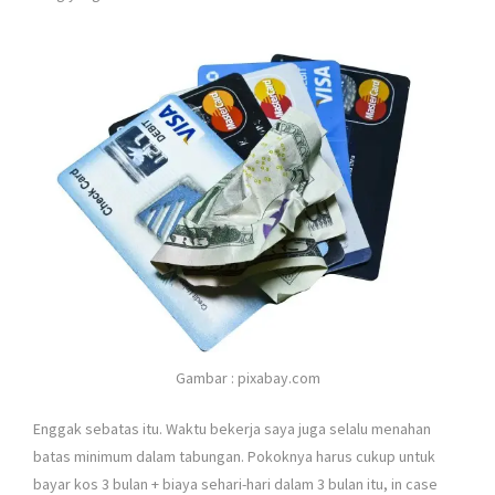
Gambar : pixabay.com
Enggak sebatas itu. Waktu bekerja saya juga selalu menahan
batas minimum dalam tabungan. Pokoknya harus cukup untuk
bayar kos 3 bulan + biaya sehari-hari dalam 3 bulan itu, in case