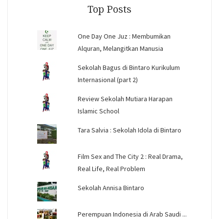
Top Posts
One Day One Juz : Membumikan
Alquran, Melangitkan Manusia
Sekolah Bagus di Bintaro Kurikulum
Internasional (part 2)
Review Sekolah Mutiara Harapan
Islamic School
Tara Salvia : Sekolah Idola di Bintaro
Film Sex and The City 2 : Real Drama,
Real Life, Real Problem
Sekolah Annisa Bintaro
Perempuan Indonesia di Arab Saudi ...