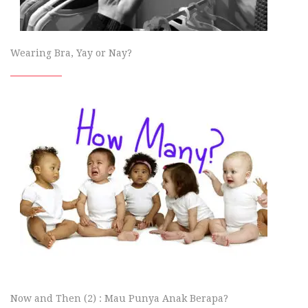
Wearing Bra, Yay or Nay?
Now and Then (2) : Mau Punya Anak Berapa?