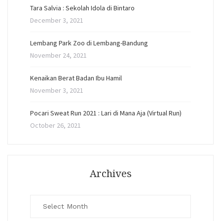
Tara Salvia : Sekolah Idola di Bintaro
December 3, 2021
Lembang Park Zoo di Lembang-Bandung
November 24, 2021
Kenaikan Berat Badan Ibu Hamil
November 3, 2021
Pocari Sweat Run 2021 : Lari di Mana Aja (Virtual Run)
October 26, 2021
Archives
Archives