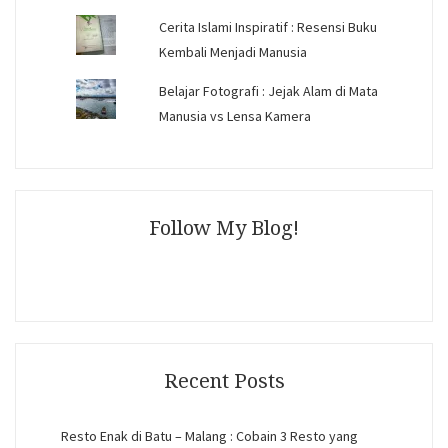
Cerita Islami Inspiratif : Resensi Buku
Kembali Menjadi Manusia
Belajar Fotografi : Jejak Alam di Mata
Manusia vs Lensa Kamera
Follow My Blog!
Recent Posts
Resto Enak di Batu – Malang : Cobain 3 Resto yang