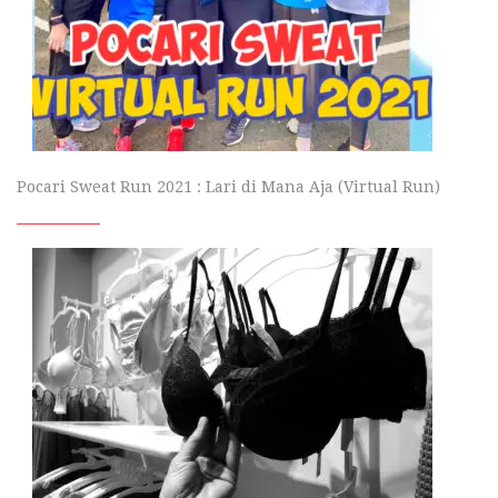
Pocari Sweat Run 2021 : Lari di Mana Aja (Virtual Run)