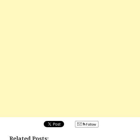
Follow
Related Posts: