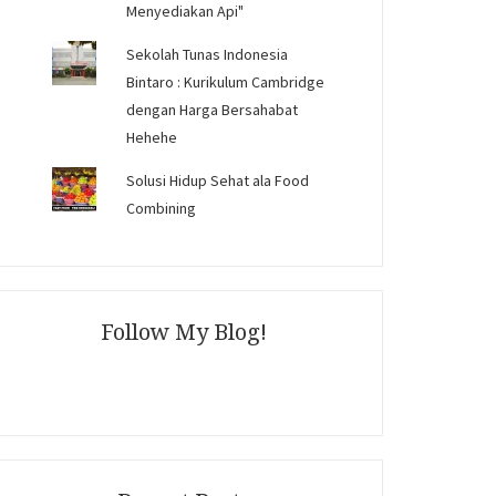
Menyediakan Api"
Sekolah Tunas Indonesia
Bintaro : Kurikulum Cambridge
dengan Harga Bersahabat
Hehehe
Solusi Hidup Sehat ala Food
Combining
Follow My Blog!