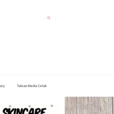
ary
Tulisan Media Cetak