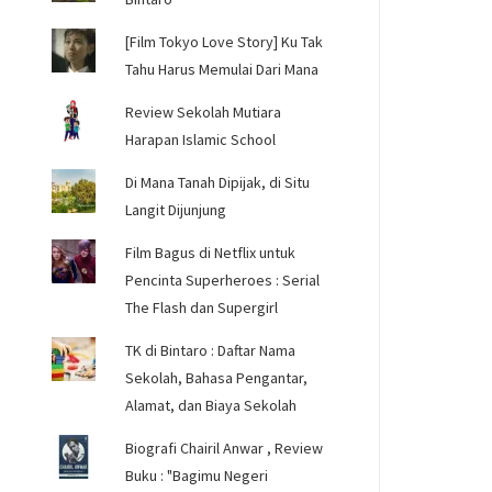
[Film Tokyo Love Story] Ku Tak
Tahu Harus Memulai Dari Mana
Review Sekolah Mutiara
Harapan Islamic School
Di Mana Tanah Dipijak, di Situ
Langit Dijunjung
Film Bagus di Netflix untuk
Pencinta Superheroes : Serial
The Flash dan Supergirl
TK di Bintaro : Daftar Nama
Sekolah, Bahasa Pengantar,
Alamat, dan Biaya Sekolah
Biografi Chairil Anwar , Review
Buku : "Bagimu Negeri