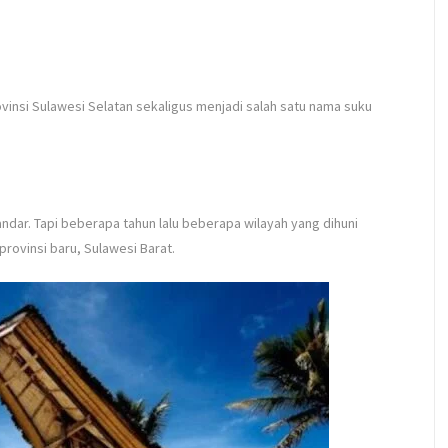
ovinsi Sulawesi Selatan sekaligus menjadi salah satu nama suku
andar. Tapi beberapa tahun lalu beberapa wilayah yang dihuni
rovinsi baru, Sulawesi Barat.