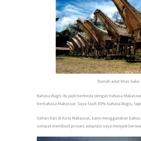
Rumah adat khas Suku T
Bahasa Bugis itu jauh berbeda dengan bahasa Makassar.
berbahasa Makassar. Saya fasih 80% bahasa Bugis, tap
Sehari-hari di Kota Makassar, kami menggunakan bahasa
sempat membuat proses adaptasi saya menjadi berwa