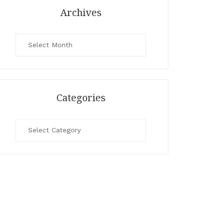
Archives
Archives
Categories
Categories