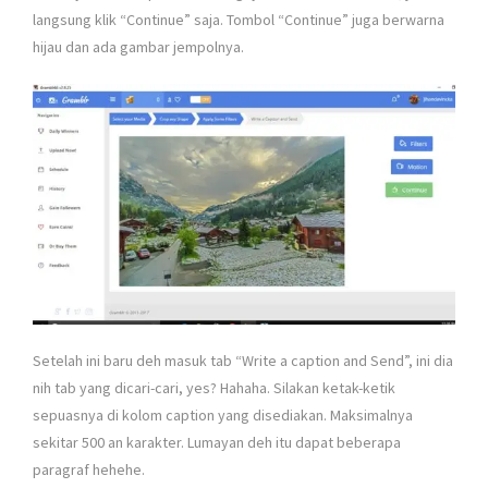
langsung klik “Continue” saja. Tombol “Continue” juga berwarna
hijau dan ada gambar jempolnya.
Setelah ini baru deh masuk tab “Write a caption and Send”, ini dia
nih tab yang dicari-cari, yes? Hahaha. Silakan ketak-ketik
sepuasnya di kolom caption yang disediakan. Maksimalnya
sekitar 500 an karakter. Lumayan deh itu dapat beberapa
paragraf hehehe.