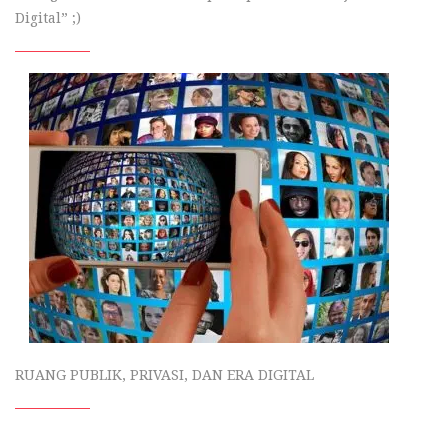
Digital” ;)
RUANG PUBLIK, PRIVASI, DAN ERA DIGITAL