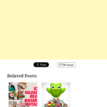
Follow
Related Posts: