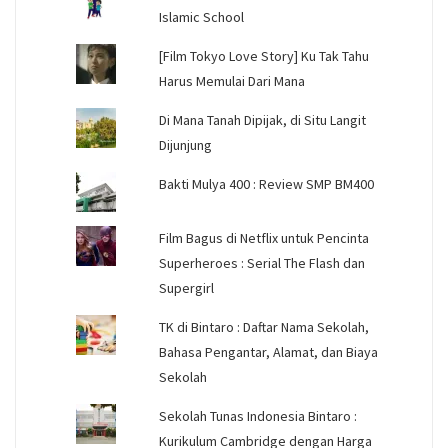
Islamic School
[Film Tokyo Love Story] Ku Tak Tahu
Harus Memulai Dari Mana
Di Mana Tanah Dipijak, di Situ Langit
Dijunjung
Bakti Mulya 400 : Review SMP BM400
Film Bagus di Netflix untuk Pencinta
Superheroes : Serial The Flash dan
Supergirl
TK di Bintaro : Daftar Nama Sekolah,
Bahasa Pengantar, Alamat, dan Biaya
Sekolah
Sekolah Tunas Indonesia Bintaro :
Kurikulum Cambridge dengan Harga