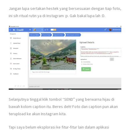
Jangan lupa sertakan hestek yang bersesuaian dengan tiap foto,
ini sih ritual rutin ya di Instagram :p. Gak bakal lupa lah :D.
Selanjutnya tinggal klik tombol “SEND” yang berwarna hijau di
bawah kolom caption itu. Beres deh! Foto dan caption pun akan
terupload ke akun Instagram kita.
Tapi saya belum eksplorasi ke fitur-fitur lain dalam aplikasi