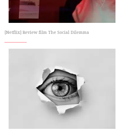
[Netflix] Review film The Social Dilemma