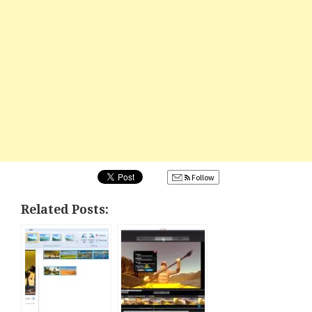
Follow
Related Posts: