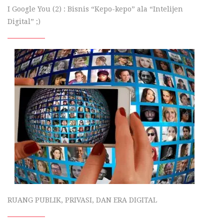
I Google You (2) : Bisnis “Kepo-kepo” ala “Intelijen
Digital” ;)
RUANG PUBLIK, PRIVASI, DAN ERA DIGITAL