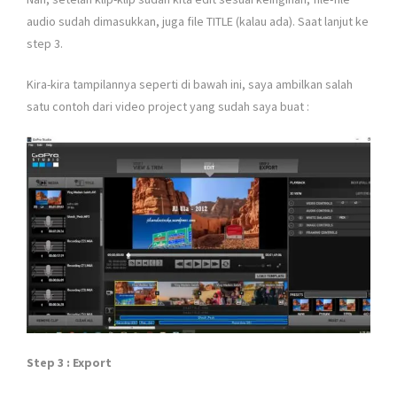
audio sudah dimasukkan, juga file TITLE (kalau ada). Saat lanjut ke
step 3.
Kira-kira tampilannya seperti di bawah ini, saya ambilkan salah
satu contoh dari video project yang sudah saya buat :
Step 3 : Export