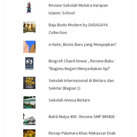
Review Sekolah Mutiara Harapan
Islamic School
Baju Bodo Modern by DADAGAYA
Collection
e-Hate, Bisnis Baru yang Menjanjikan?
Biografi Chairil Anwar , Review Buku :
"Bagimu Negeri Menyediakan Api"
Sekolah Internasional di Bintaro dan
Sekitar (Bagian 1)
Sekolah Annisa Bintaro
Bakti Mulya 400 : Review SMP BM400
Resep Palumara Khas Makassar Enak