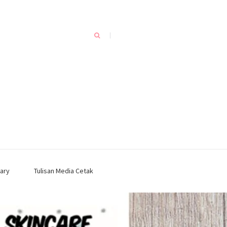
ary
Tulisan Media Cetak