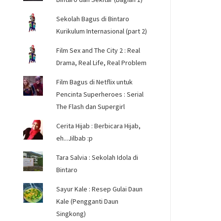
Sekolah Bagus di Bintaro
Kurikulum Internasional (part 2)
Film Sex and The City 2 : Real
Drama, Real Life, Real Problem
Film Bagus di Netflix untuk
Pencinta Superheroes : Serial
The Flash dan Supergirl
Cerita Hijab : Berbicara Hijab,
eh...Jilbab :p
Tara Salvia : Sekolah Idola di
Bintaro
Sayur Kale : Resep Gulai Daun
Kale (Pengganti Daun
Singkong)