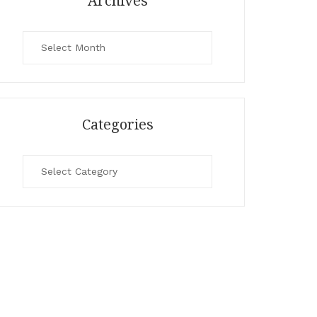
Archives
Archives
Categories
Categories