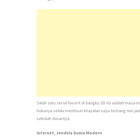
Salah satu serial favorit di bangku SD itu adalah masa-m
bukunya selalu membuat khayalan saya terbang nun jau
sekolah dasarnya.
Internet, Jendela Dunia Modern