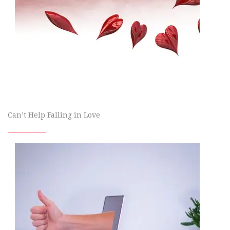
Can’t Help Falling in Love