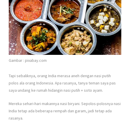
Gambar : pixabay.com
Tapi sebaliknya, orang India merasa aneh dengan nasi putih
polos ala orang Indonesia. Apa rasanya, tanya teman saya pas
saya undang ke rumah hidangin nasi putih + soto ayam.
Mereka sehari-hari makannya nasi biryani. Sepolos-polosnya nasi
India tetap ada beberapa rempah dan garam, jadi tetap ada
rasanya.