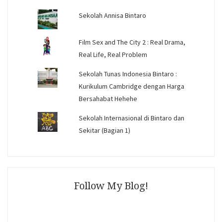
Sekolah Annisa Bintaro
Film Sex and The City 2 : Real Drama,
Real Life, Real Problem
Sekolah Tunas Indonesia Bintaro :
Kurikulum Cambridge dengan Harga
Bersahabat Hehehe
Sekolah Internasional di Bintaro dan
Sekitar (Bagian 1)
Follow My Blog!