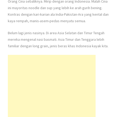
Orang Cina sebaliknya. Mirip dengan orang Indonesia. Malah Cina
ini mayoritas noodle dan sup yang lebih ke arah gurih bening.
Kontras dengan kari-karian ala India-Pakistan-Ara yang kental dan
kaya rempah, manis-asem-pedas menyatu semua.
Belum lagi jenis nasinya. Di area Asia Selatan dan Timur Tengah
mereka mengenal nasi basmati. Asia Timur dan Tenggara lebih
familiar dengan long grain, jenis beras khas Indonesia kayak kita.