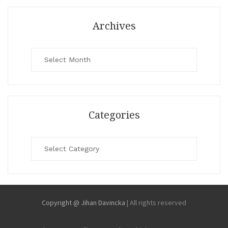
Archives
Archives
Categories
Categories
Copyright @ Jihan Davincka
|
All rights reserved