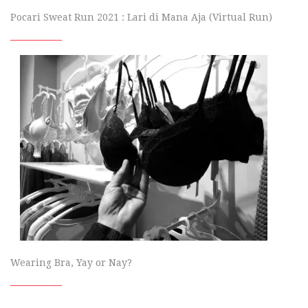
Pocari Sweat Run 2021 : Lari di Mana Aja (Virtual Run)
Wearing Bra, Yay or Nay?