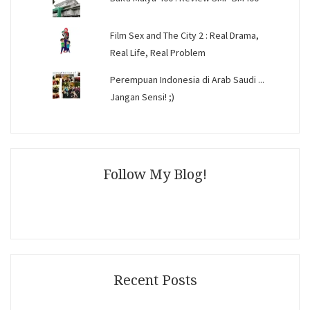
Film Sex and The City 2 : Real Drama,
Real Life, Real Problem
Perempuan Indonesia di Arab Saudi ...
Jangan Sensi! ;)
Follow My Blog!
Recent Posts