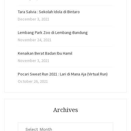
Tara Salvia : Sekolah Idola di Bintaro
December 3, 2021
Lembang Park Zoo di Lembang-Bandung
November 24, 2021
Kenaikan Berat Badan Ibu Hamil
November 3, 2021
Pocari Sweat Run 2021 : Lari di Mana Aja (Virtual Run)
October 26, 2021
Archives
Archives