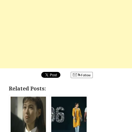
Follow
Related Posts: