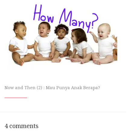
Now and Then (2) : Mau Punya Anak Berapa?
4 comments