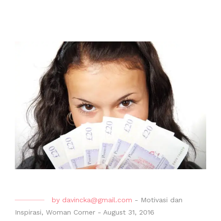
by
davincka@gmail.com
-
Motivasi dan
Inspirasi
,
Woman Corner
-
August 31, 2016