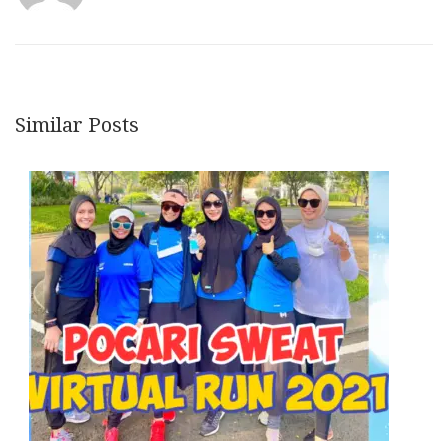
Similar Posts