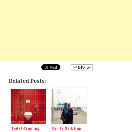
Follow
Related Posts:
Toilet-Training
Cerita Naik Haji,