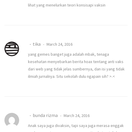
lihat yang menelurkan teori konsisapi vaksin
tika
March 24, 2016
yang gemes banget juga adalah mbak, tenaga
kesehatan menyebarkan berita hoax tentang anti vaks
dari web yang tidak jelas sumbernya, dan isi yang tidak
ilmiah jurnalnya. Situ sekolah dulu ngapain sih? >.<
bunda rizma
March 24, 2016
Anak saya juga divaksin, tapi saya juga merasa enggak