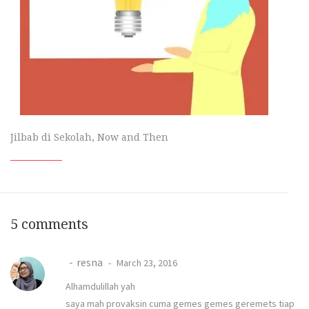
Jilbab di Sekolah, Now and Then
5 comments
resna
March 23, 2016
Alhamdulillah yah
saya mah provaksin cuma gemes gemes geremets tiap