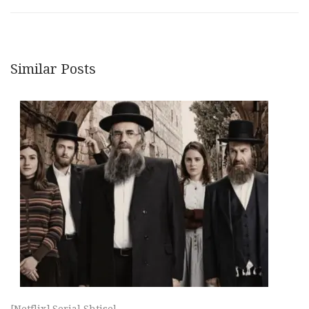
Similar Posts