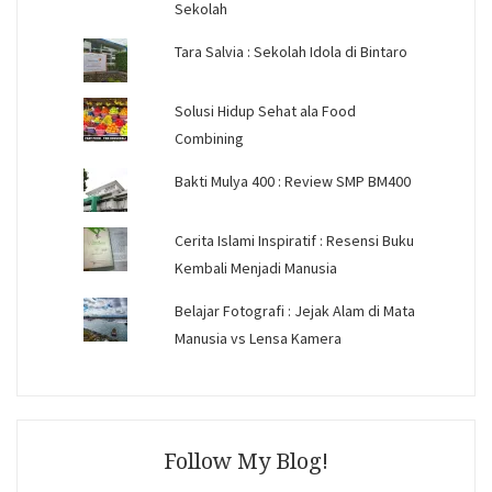
Sekolah
Tara Salvia : Sekolah Idola di Bintaro
Solusi Hidup Sehat ala Food
Combining
Bakti Mulya 400 : Review SMP BM400
Cerita Islami Inspiratif : Resensi Buku
Kembali Menjadi Manusia
Belajar Fotografi : Jejak Alam di Mata
Manusia vs Lensa Kamera
Follow My Blog!