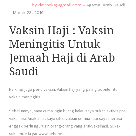
by
davincka@gmail.com
-
Agama
,
Arab Saudi
-
March 23, 2016
Vaksin Haji : Vaksin
Meningitis Untuk
Jemaah Haji di Arab
Saudi
Naik haji juga perlu vaksin. Vaksin haji yang paling populer itu
vaksin meningitis.
Sebelumnya, saya cuma ingin bilang kalau saya bukan aktivis pro-
vaksinasi. Anak-anak saya sih divaksin semua tapi saya merasa
enggak perlu ngurusin orang-orang yang anti-vaksinasi. Suka-
suka ente la yaowww hehehe.