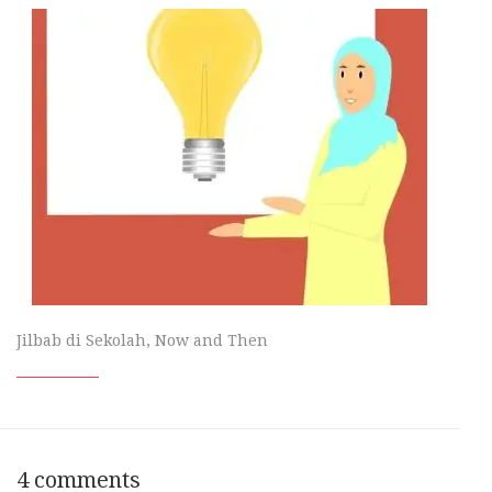
Jilbab di Sekolah, Now and Then
4 comments