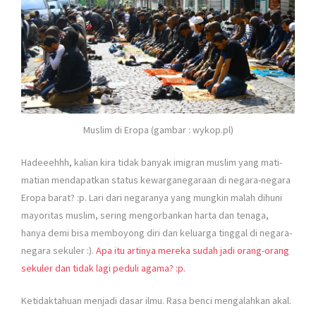
Muslim di Eropa (gambar : wykop.pl)
Hadeeehhh, kalian kira tidak banyak imigran muslim yang mati-
matian mendapatkan status kewarganegaraan di negara-negara
Eropa barat? :p. Lari dari negaranya yang mungkin malah dihuni
mayoritas muslim, sering mengorbankan harta dan tenaga,
hanya demi bisa memboyong diri dan keluarga tinggal di negara-
negara sekuler :).
Apa itu artinya mereka sudah jadi orang-orang
sekuler dan tidak lagi peduli agama? :p.
Ketidaktahuan menjadi dasar ilmu. Rasa benci mengalahkan akal.