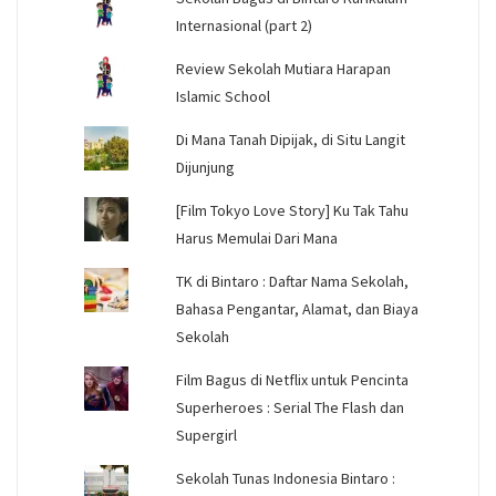
Internasional (part 2)
Review Sekolah Mutiara Harapan
Islamic School
Di Mana Tanah Dipijak, di Situ Langit
Dijunjung
[Film Tokyo Love Story] Ku Tak Tahu
Harus Memulai Dari Mana
TK di Bintaro : Daftar Nama Sekolah,
Bahasa Pengantar, Alamat, dan Biaya
Sekolah
Film Bagus di Netflix untuk Pencinta
Superheroes : Serial The Flash dan
Supergirl
Sekolah Tunas Indonesia Bintaro :