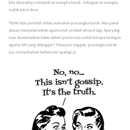
kita disuruhnya menjauhi prasangka buruk. Sebagian prasangka
sudah pasti dosa.
TIDAK ADA perintah untuk utamakan prasangka buruk. Mau pakai
alasan menyelamatkan agama kok ya lebih absurd lagi. Apa yang
mau diselamatkan kalau dalam prosesnya sudah berapa larangan
agama tuh yang dilanggar? Tabayyun enggak, prasangka buruk
iya, menyebarkan kebencian apalagi :p.