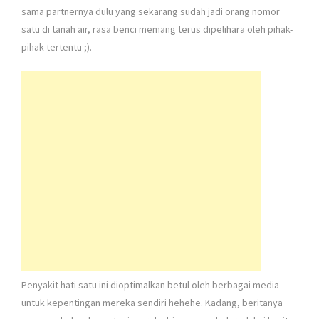
sama partnernya dulu yang sekarang sudah jadi orang nomor
satu di tanah air, rasa benci memang terus dipelihara oleh pihak-
pihak tertentu ;).
Penyakit hati satu ini dioptimalkan betul oleh berbagai media
untuk kepentingan mereka sendiri hehehe. Kadang, beritanya