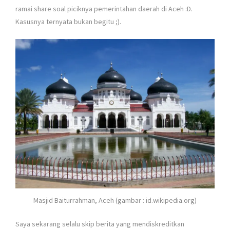
ramai share soal piciknya pemerintahan daerah di Aceh :D.
Kasusnya ternyata bukan begitu ;).
Masjid Baiturrahman, Aceh (gambar : id.wikipedia.org)
Saya sekarang selalu skip berita yang mendiskreditkan