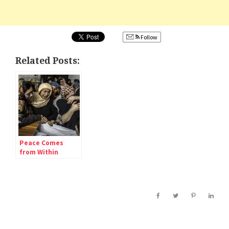
Follow
Related Posts:
Peace Comes
from Within