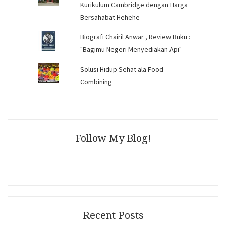
Kurikulum Cambridge dengan Harga
Bersahabat Hehehe
Biografi Chairil Anwar , Review Buku :
"Bagimu Negeri Menyediakan Api"
Solusi Hidup Sehat ala Food
Combining
Follow My Blog!
Recent Posts