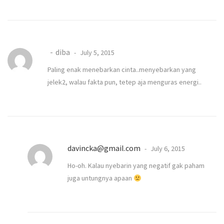
diba
July 5, 2015
Paling enak menebarkan cinta..menyebarkan yang
jelek2, walau fakta pun, tetep aja menguras energi..
davincka@gmail.com
July 6, 2015
Ho-oh. Kalau nyebarin yang negatif gak paham
juga untungnya apaan