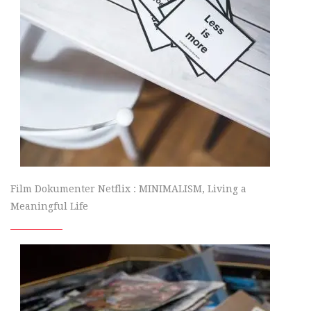
Film Dokumenter Netflix : MINIMALISM, Living a
Meaningful Life