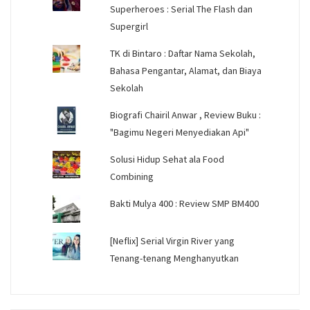
Superheroes : Serial The Flash dan
Supergirl
TK di Bintaro : Daftar Nama Sekolah,
Bahasa Pengantar, Alamat, dan Biaya
Sekolah
Biografi Chairil Anwar , Review Buku :
"Bagimu Negeri Menyediakan Api"
Solusi Hidup Sehat ala Food
Combining
Bakti Mulya 400 : Review SMP BM400
[Neflix] Serial Virgin River yang
Tenang-tenang Menghanyutkan