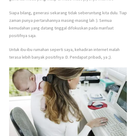
Siapa bilang, generasi sekarang tidak seberuntung kita dulu. Tiap
zaman punya pertaruhannya masing-masing lah :). Semua
kemudahan yang datang tinggal difokuskan pada manfaat
positifnya saja.
Untuk ibu-ibu rumahan seperti saya, kehadiran internet malah
terasa lebih banyak positifnya :D. Pendapat pribadi, ya ;).