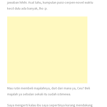
jawaban hihihi. Asal tahu, kumpulan puisi-cerpen-novel waktu
kecil dulu ada banyak, lho :p.
Mau rutin membeli majalahnya, duit dari mana ya, Ceu? Beli
majalah ya sebulan sekali itu sudah istimewa.
Saya mengerti kalau ibu saya sepertinya kurang mendukung