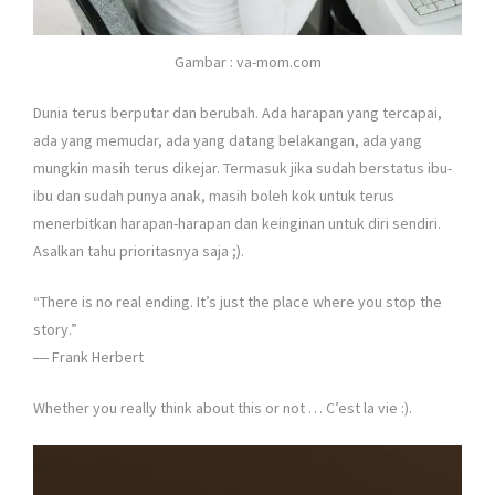
Gambar : va-mom.com
Dunia terus berputar dan berubah. Ada harapan yang tercapai,
ada yang memudar, ada yang datang belakangan, ada yang
mungkin masih terus dikejar. Termasuk jika sudah berstatus ibu-
ibu dan sudah punya anak, masih boleh kok untuk terus
menerbitkan harapan-harapan dan keinginan untuk diri sendiri.
Asalkan tahu prioritasnya saja ;).
“There is no real ending. It’s just the place where you stop the
story.”
― Frank Herbert
Whether you really think about this or not … C’est la vie :).