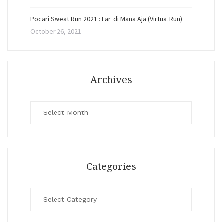
Pocari Sweat Run 2021 : Lari di Mana Aja (Virtual Run)
October 26, 2021
Archives
Archives
Categories
Categories