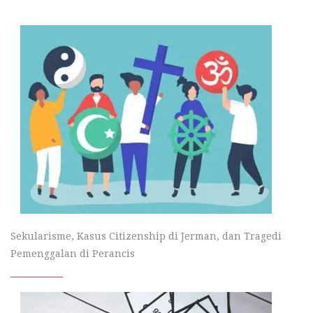
Sekularisme, Kasus Citizenship di Jerman, dan Tragedi
Pemenggalan di Perancis