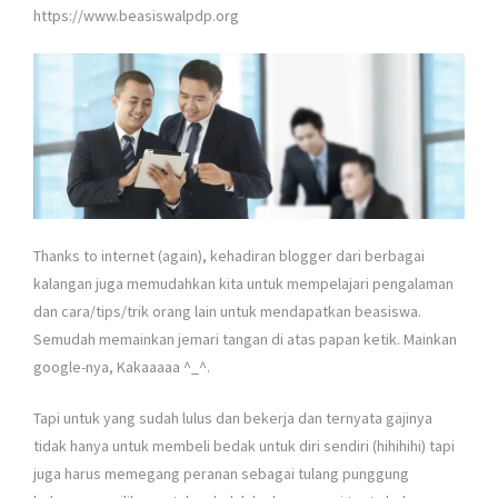
https://www.beasiswalpdp.org
Thanks to internet (again), kehadiran blogger dari berbagai
kalangan juga memudahkan kita untuk mempelajari pengalaman
dan cara/tips/trik orang lain untuk mendapatkan beasiswa.
Semudah memainkan jemari tangan di atas papan ketik. Mainkan
google-nya, Kakaaaaa ^_^.
Tapi untuk yang sudah lulus dan bekerja dan ternyata gajinya
tidak hanya untuk membeli bedak untuk diri sendiri (hihihihi) tapi
juga harus memegang peranan sebagai tulang punggung