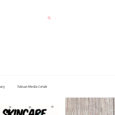
ary
Tulisan Media Cetak