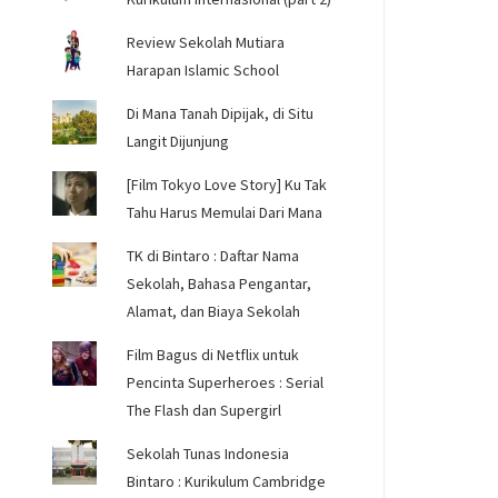
Review Sekolah Mutiara
Harapan Islamic School
Di Mana Tanah Dipijak, di Situ
Langit Dijunjung
[Film Tokyo Love Story] Ku Tak
Tahu Harus Memulai Dari Mana
TK di Bintaro : Daftar Nama
Sekolah, Bahasa Pengantar,
Alamat, dan Biaya Sekolah
Film Bagus di Netflix untuk
Pencinta Superheroes : Serial
The Flash dan Supergirl
Sekolah Tunas Indonesia
Bintaro : Kurikulum Cambridge