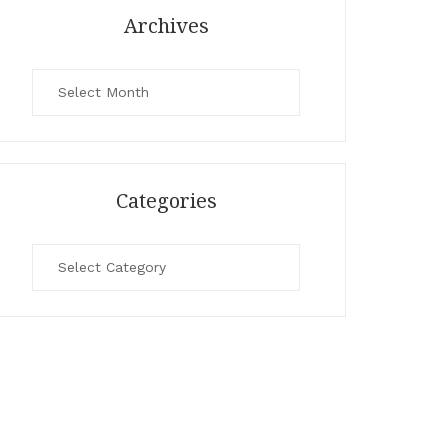
Archives
Archives
Categories
Categories