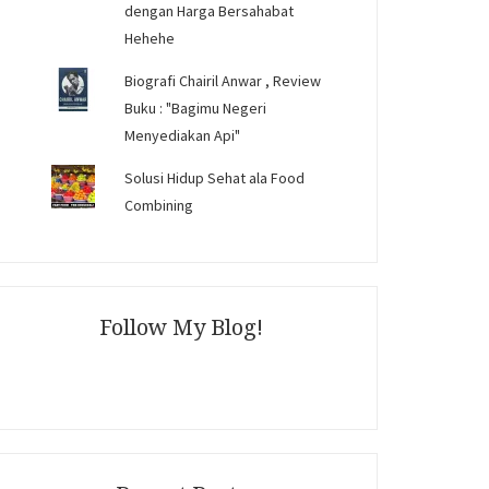
dengan Harga Bersahabat
Hehehe
Biografi Chairil Anwar , Review
Buku : "Bagimu Negeri
Menyediakan Api"
Solusi Hidup Sehat ala Food
Combining
Follow My Blog!