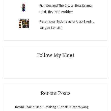
Film Sex and The City 2 : Real Drama,
Real Life, Real Problem
Perempuan Indonesia di Arab Saudi ...
Jangan Sensi! ;)
Follow My Blog!
Recent Posts
Resto Enak di Batu – Malang : Cobain 3 Resto yang