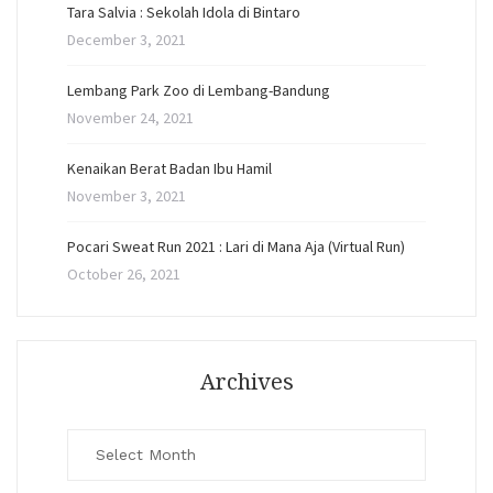
Tara Salvia : Sekolah Idola di Bintaro
December 3, 2021
Lembang Park Zoo di Lembang-Bandung
November 24, 2021
Kenaikan Berat Badan Ibu Hamil
November 3, 2021
Pocari Sweat Run 2021 : Lari di Mana Aja (Virtual Run)
October 26, 2021
Archives
Archives