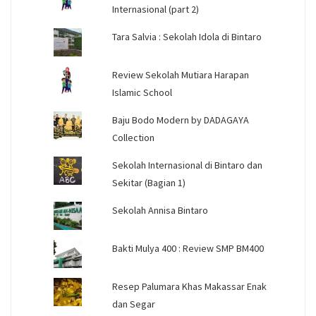
Internasional (part 2)
Tara Salvia : Sekolah Idola di Bintaro
Review Sekolah Mutiara Harapan
Islamic School
Baju Bodo Modern by DADAGAYA
Collection
Sekolah Internasional di Bintaro dan
Sekitar (Bagian 1)
Sekolah Annisa Bintaro
Bakti Mulya 400 : Review SMP BM400
Resep Palumara Khas Makassar Enak
dan Segar