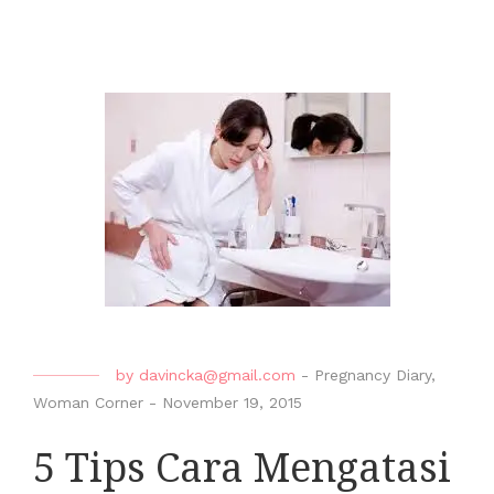
by
davincka@gmail.com
-
Pregnancy Diary
,
Woman Corner
-
November 19, 2015
5 Tips Cara Mengatasi