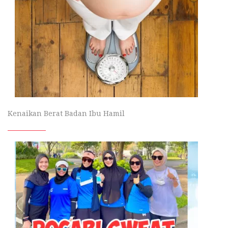
Kenaikan Berat Badan Ibu Hamil