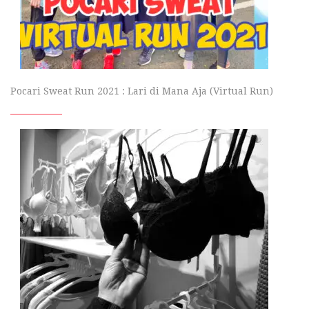
Pocari Sweat Run 2021 : Lari di Mana Aja (Virtual Run)