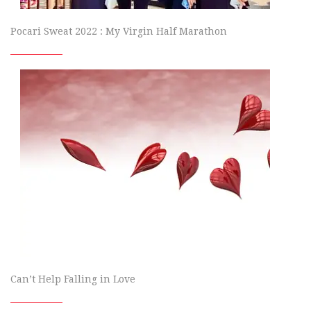
Pocari Sweat 2022 : My Virgin Half Marathon
Can’t Help Falling in Love