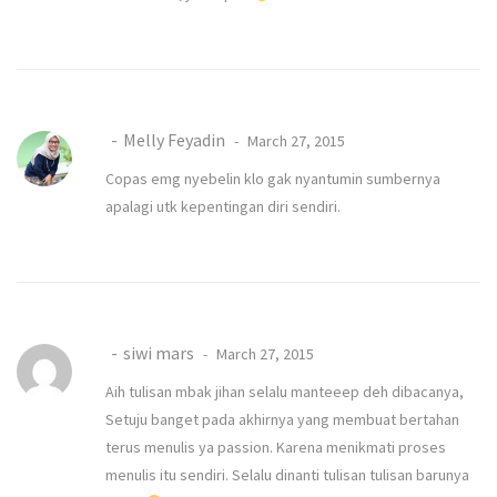
Melly Feyadin
March 27, 2015
Copas emg nyebelin klo gak nyantumin sumbernya
apalagi utk kepentingan diri sendiri.
siwi mars
March 27, 2015
Aih tulisan mbak jihan selalu manteeep deh dibacanya,
Setuju banget pada akhirnya yang membuat bertahan
terus menulis ya passion. Karena menikmati proses
menulis itu sendiri. Selalu dinanti tulisan tulisan barunya