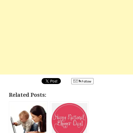
Follow
Related Posts: