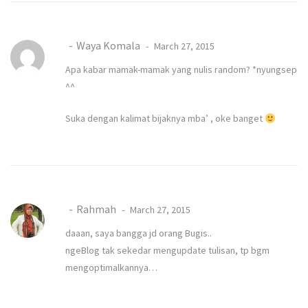
Waya Komala
March 27, 2015
Apa kabar mamak-mamak yang nulis random? *nyungsep
^^
Suka dengan kalimat bijaknya mba’ , oke banget
Rahmah
March 27, 2015
daaan, saya bangga jd orang Bugis..
ngeBlog tak sekedar mengupdate tulisan, tp bgm
mengoptimalkannya…