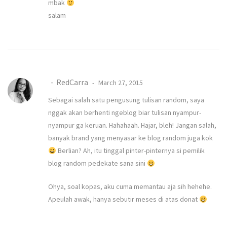
mbak
salam
RedCarra
March 27, 2015
Sebagai salah satu pengusung tulisan random, saya
nggak akan berhenti ngeblog biar tulisan nyampur-
nyampur ga keruan. Hahahaah. Hajar, bleh! Jangan salah,
banyak brand yang menyasar ke blog random juga kok
Berlian? Ah, itu tinggal pinter-pinternya si pemilik
blog random pedekate sana sini
Ohya, soal kopas, aku cuma memantau aja sih hehehe.
Apeulah awak, hanya sebutir meses di atas donat