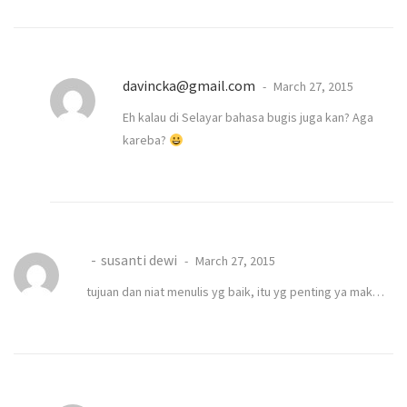
davincka@gmail.com
March 27, 2015
Eh kalau di Selayar bahasa bugis juga kan? Aga
kareba?
susanti dewi
March 27, 2015
tujuan dan niat menulis yg baik, itu yg penting ya mak…