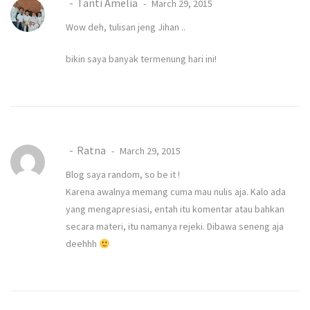
Tanti Amelia
March 29, 2015
Wow deh, tulisan jeng Jihan ..
bikin saya banyak termenung hari ini!
Ratna
March 29, 2015
Blog saya random, so be it !
Karena awalnya memang cuma mau nulis aja. Kalo ada
yang mengapresiasi, entah itu komentar atau bahkan
secara materi, itu namanya rejeki. Dibawa seneng aja
deehhh