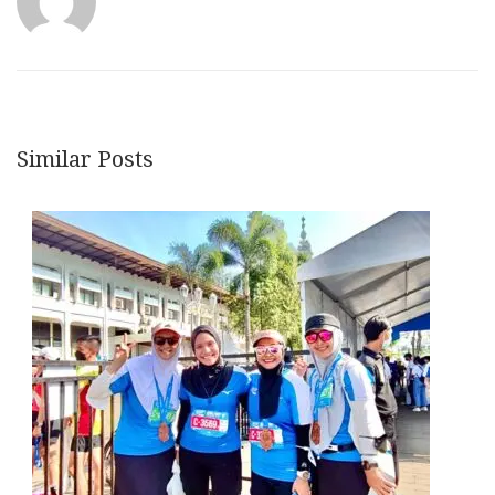
Similar Posts