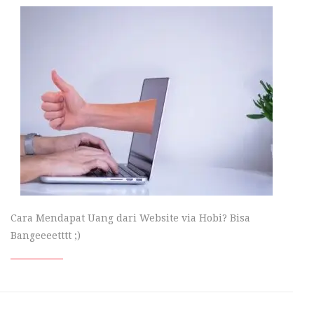
Cara Mendapat Uang dari Website via Hobi? Bisa
Bangeeeetttt ;)