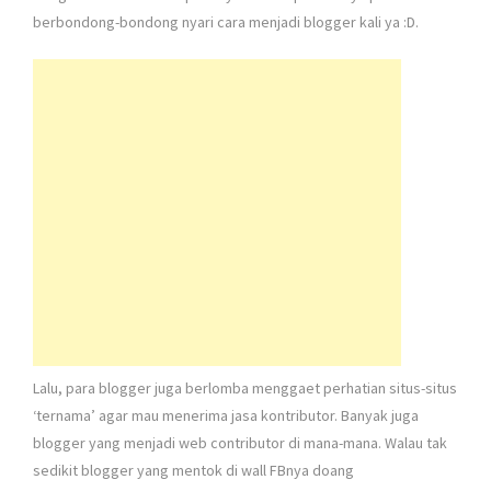
berbondong-bondong nyari cara menjadi blogger kali ya :D.
Lalu, para blogger juga berlomba menggaet perhatian situs-situs
‘ternama’ agar mau menerima jasa kontributor. Banyak juga
blogger yang menjadi web contributor di mana-mana. Walau tak
sedikit blogger yang mentok di wall FBnya doang