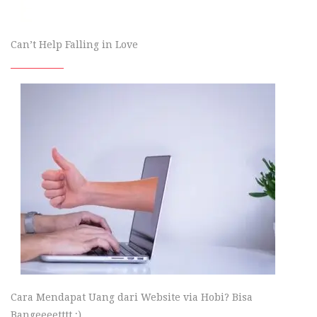
Can’t Help Falling in Love
Cara Mendapat Uang dari Website via Hobi? Bisa
Bangeeeetttt ;)