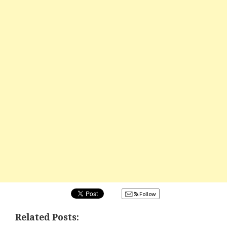
Follow
Related Posts: