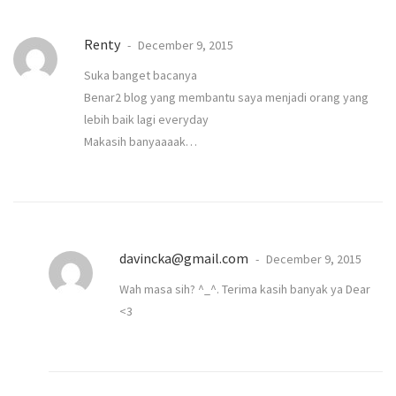
Renty
December 9, 2015
Suka banget bacanya
Benar2 blog yang membantu saya menjadi orang yang
lebih baik lagi everyday
Makasih banyaaaak…
davincka@gmail.com
December 9, 2015
Wah masa sih? ^_^. Terima kasih banyak ya Dear
<3