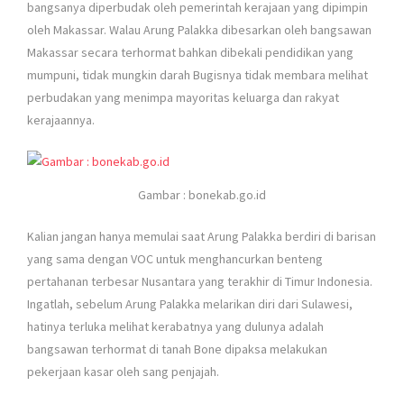
bangsanya diperbudak oleh pemerintah kerajaan yang dipimpin
oleh Makassar. Walau Arung Palakka dibesarkan oleh bangsawan
Makassar secara terhormat bahkan dibekali pendidikan yang
mumpuni, tidak mungkin darah Bugisnya tidak membara melihat
perbudakan yang menimpa mayoritas keluarga dan rakyat
kerajaannya.
Gambar : bonekab.go.id
Kalian jangan hanya memulai saat Arung Palakka berdiri di barisan
yang sama dengan VOC untuk menghancurkan benteng
pertahanan terbesar Nusantara yang terakhir di Timur Indonesia.
Ingatlah, sebelum Arung Palakka melarikan diri dari Sulawesi,
hatinya terluka melihat kerabatnya yang dulunya adalah
bangsawan terhormat di tanah Bone dipaksa melakukan
pekerjaan kasar oleh sang penjajah.