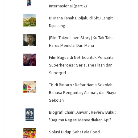
Internasional (part 2)
Di Mana Tanah Dipijak, di Situ Langit
Dijunjung
[Film Tokyo Love Story] Ku Tak Tahu
Harus Memulai Dari Mana
Film Bagus di Netflix untuk Pencinta
Superheroes : Serial The Flash dan
Supergirl
TK di Bintaro : Daftar Nama Sekolah,
Bahasa Pengantar, Alamat, dan Biaya
Sekolah
Biografi Chairil Anwar , Review Buku :
"Bagimu Negeri Menyediakan Api"
Solusi Hidup Sehat ala Food