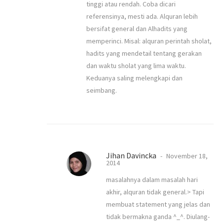
tinggi atau rendah. Coba dicari
referensinya, mesti ada. Alquran lebih
bersifat general dan Alhadits yang
memperinci. Misal: alquran perintah sholat,
hadits yang mendetail tentang gerakan
dan waktu sholat yang lima waktu.
Keduanya saling melengkapi dan
seimbang.
Jihan Davincka
November 18,
2014
masalahnya dalam masalah hari
akhir, alquran tidak general.> Tapi
membuat statement yang jelas dan
tidak bermakna ganda ^_^. Diulang-