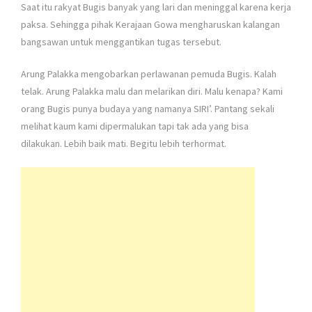
Saat itu rakyat Bugis banyak yang lari dan meninggal karena kerja
paksa. Sehingga pihak Kerajaan Gowa mengharuskan kalangan
bangsawan untuk menggantikan tugas tersebut.
Arung Palakka mengobarkan perlawanan pemuda Bugis. Kalah
telak. Arung Palakka malu dan melarikan diri. Malu kenapa? Kami
orang Bugis punya budaya yang namanya SIRI’. Pantang sekali
melihat kaum kami dipermalukan tapi tak ada yang bisa
dilakukan. Lebih baik mati. Begitu lebih terhormat.