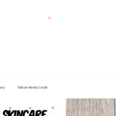
ary
Tulisan Media Cetak