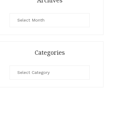
Archives
Archives
Categories
Categories