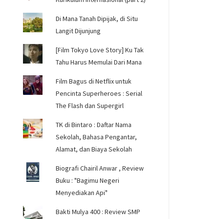
Di Mana Tanah Dipijak, di Situ
Langit Dijunjung
[Film Tokyo Love Story] Ku Tak
Tahu Harus Memulai Dari Mana
Film Bagus di Netflix untuk
Pencinta Superheroes : Serial
The Flash dan Supergirl
TK di Bintaro : Daftar Nama
Sekolah, Bahasa Pengantar,
Alamat, dan Biaya Sekolah
Biografi Chairil Anwar , Review
Buku : "Bagimu Negeri
Menyediakan Api"
Bakti Mulya 400 : Review SMP