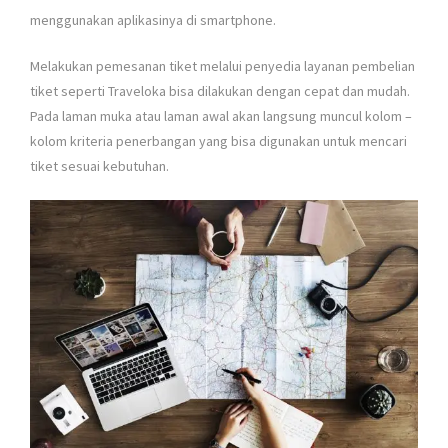
menggunakan aplikasinya di smartphone.
Melakukan pemesanan tiket melalui penyedia layanan pembelian
tiket seperti Traveloka bisa dilakukan dengan cepat dan mudah.
Pada laman muka atau laman awal akan langsung muncul kolom –
kolom kriteria penerbangan yang bisa digunakan untuk mencari
tiket sesuai kebutuhan.