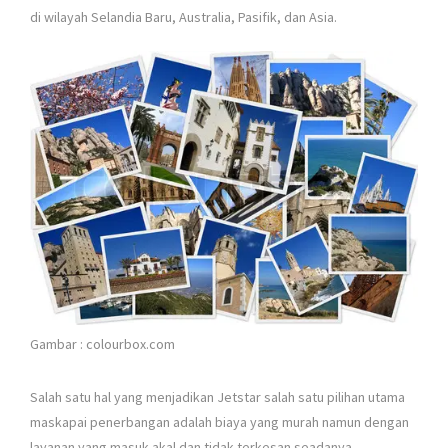
di wilayah Selandia Baru, Australia, Pasifik, dan Asia.
Gambar : colourbox.com
Salah satu hal yang menjadikan Jetstar salah satu pilihan utama
maskapai penerbangan adalah biaya yang murah namun dengan
layanan yang masuk akal dan tidak terkesan seadanya.