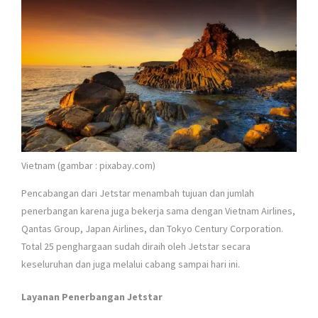
Vietnam (gambar : pixabay.com)
Pencabangan dari Jetstar menambah tujuan dan jumlah
penerbangan karena juga bekerja sama dengan Vietnam Airlines,
Qantas Group, Japan Airlines, dan Tokyo Century Corporation.
Total 25 penghargaan sudah diraih oleh Jetstar secara
keseluruhan dan juga melalui cabang sampai hari ini.
Layanan Penerbangan Jetstar