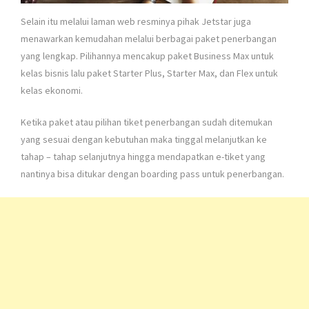
Selain itu melalui laman web resminya pihak Jetstar juga
menawarkan kemudahan melalui berbagai paket penerbangan
yang lengkap. Pilihannya mencakup paket Business Max untuk
kelas bisnis lalu paket Starter Plus, Starter Max, dan Flex untuk
kelas ekonomi.
Ketika paket atau pilihan tiket penerbangan sudah ditemukan
yang sesuai dengan kebutuhan maka tinggal melanjutkan ke
tahap – tahap selanjutnya hingga mendapatkan e-tiket yang
nantinya bisa ditukar dengan boarding pass untuk penerbangan.