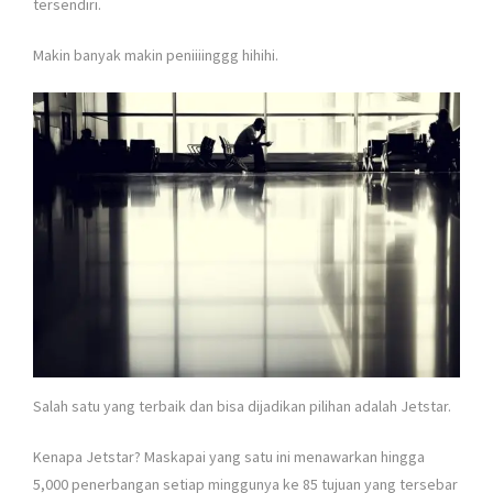
tersendiri.
Makin banyak makin peniiiinggg hihihi.
Salah satu yang terbaik dan bisa dijadikan pilihan adalah Jetstar.
Kenapa Jetstar? Maskapai yang satu ini menawarkan hingga
5,000 penerbangan setiap minggunya ke 85 tujuan yang tersebar