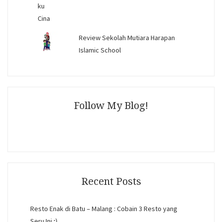
Review Sekolah Mutiara Harapan
Islamic School
Follow My Blog!
Recent Posts
Resto Enak di Batu – Malang : Cobain 3 Resto yang
Seru Ini ;)