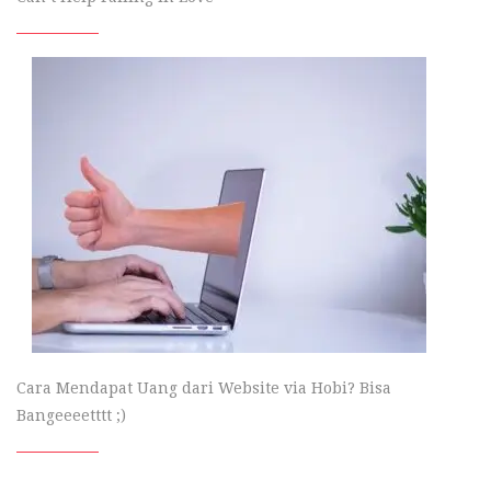
Cara Mendapat Uang dari Website via Hobi? Bisa
Bangeeeetttt ;)