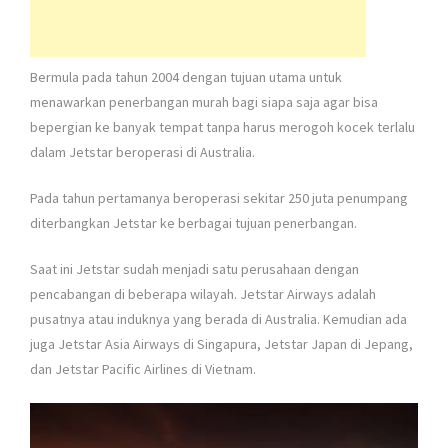
Bermula pada tahun 2004 dengan tujuan utama untuk
menawarkan penerbangan murah bagi siapa saja agar bisa
bepergian ke banyak tempat tanpa harus merogoh kocek terlalu
dalam Jetstar beroperasi di Australia.
Pada tahun pertamanya beroperasi sekitar 250 juta penumpang
diterbangkan Jetstar ke berbagai tujuan penerbangan.
Saat ini Jetstar sudah menjadi satu perusahaan dengan
pencabangan di beberapa wilayah. Jetstar Airways adalah
pusatnya atau induknya yang berada di Australia. Kemudian ada
juga Jetstar Asia Airways di Singapura, Jetstar Japan di Jepang,
dan Jetstar Pacific Airlines di Vietnam.