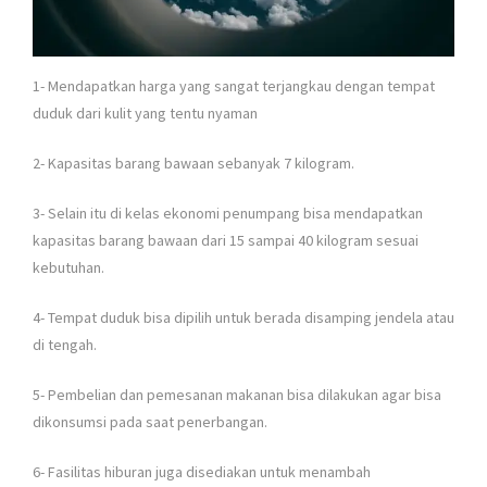
1- Mendapatkan harga yang sangat terjangkau dengan tempat
duduk dari kulit yang tentu nyaman
2- Kapasitas barang bawaan sebanyak 7 kilogram.
3- Selain itu di kelas ekonomi penumpang bisa mendapatkan
kapasitas barang bawaan dari 15 sampai 40 kilogram sesuai
kebutuhan.
4- Tempat duduk bisa dipilih untuk berada disamping jendela atau
di tengah.
5- Pembelian dan pemesanan makanan bisa dilakukan agar bisa
dikonsumsi pada saat penerbangan.
6- Fasilitas hiburan juga disediakan untuk menambah