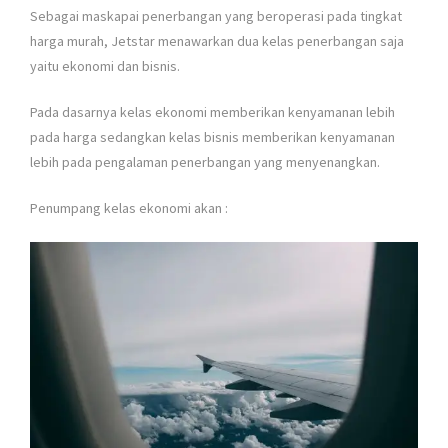
Sebagai maskapai penerbangan yang beroperasi pada tingkat
harga murah, Jetstar menawarkan dua kelas penerbangan saja
yaitu ekonomi dan bisnis.
Pada dasarnya kelas ekonomi memberikan kenyamanan lebih
pada harga sedangkan kelas bisnis memberikan kenyamanan
lebih pada pengalaman penerbangan yang menyenangkan.
Penumpang kelas ekonomi akan :