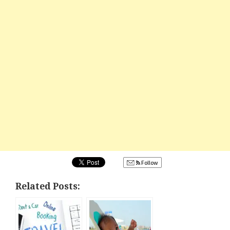
Follow
Related Posts: