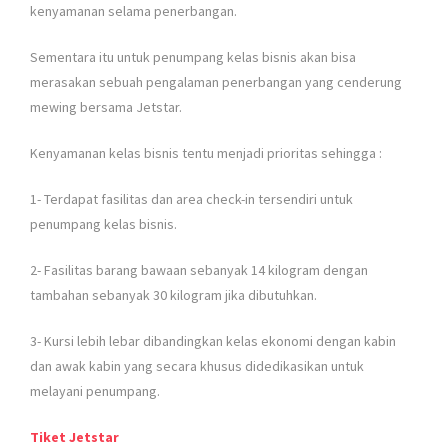
kenyamanan selama penerbangan.
Sementara itu untuk penumpang kelas bisnis akan bisa
merasakan sebuah pengalaman penerbangan yang cenderung
mewing bersama Jetstar.
Kenyamanan kelas bisnis tentu menjadi prioritas sehingga :
1- Terdapat fasilitas dan area check-in tersendiri untuk
penumpang kelas bisnis.
2- Fasilitas barang bawaan sebanyak 14 kilogram dengan
tambahan sebanyak 30 kilogram jika dibutuhkan.
3- Kursi lebih lebar dibandingkan kelas ekonomi dengan kabin
dan awak kabin yang secara khusus didedikasikan untuk
melayani penumpang.
Tiket Jetstar