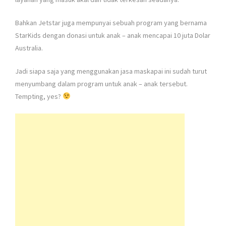
Bahkan Jetstar juga mempunyai sebuah program yang bernama
StarKids dengan donasi untuk anak – anak mencapai 10 juta Dolar
Australia.
Jadi siapa saja yang menggunakan jasa maskapai ini sudah turut
menyumbang dalam program untuk anak – anak tersebut.
Tempting, yes?