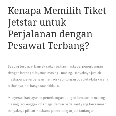
Kenapa Memilih Tiket
Jetstar untuk
Perjalanan dengan
Pesawat Terbang?
Saat ini terdapat banyak sekali pilihan maskapai penerbangan
dengan berbagai layanan masing –masing. Banyaknya jumlah
maskapai penerbangan menjadi keuntungan buat kita-kita karena
pilihannya jadi banyaaaaaakkkk :D.
Menyesuaikan layanan penerbangan dengan kebutuhan masing –
masing jadi enggak ribet lagi. Namun pada saat yang bersamaan
banyaknya pilihan maskapai penerbangan jadi tantangan