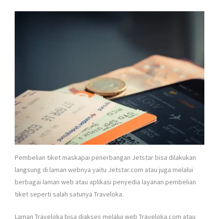
Pembelian tiket maskapai penerbangan Jetstar bisa dilakukan
langsung di laman webnya yaitu Jetstar.com atau juga melalui
berbagai laman web atau aplikasi penyedia layanan pembelian
tiket seperti salah satunya Traveloka.
Laman Traveloka bisa diakses melalui web Traveloka.com atau