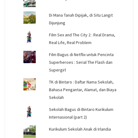
Di Mana Tanah Dipijak, di Situ Langit
Dijunjung
Film Sex and The City 2 : Real Drama,
Real Life, Real Problem
Film Bagus di Netflix untuk Pencinta
Superheroes : Serial The Flash dan
Supergirl
TK di Bintaro : Daftar Nama Sekolah,
Bahasa Pengantar, Alamat, dan Biaya
Sekolah
Sekolah Bagus di Bintaro Kurikulum
Internasional (part 2)
Kurikulum Sekolah Anak di Irlandia