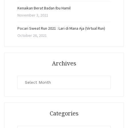
Kenaikan Berat Badan Ibu Hamil
November 3, 2021
Pocari Sweat Run 2021 : Lari di Mana Aja (Virtual Run)
October 26, 2021
Archives
Archives
Categories