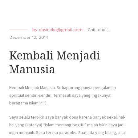
by
davincka@gmail.com
-
Chit-chat
-
December 12, 2014
Kembali Menjadi
Manusia
Kembali Menjadi Manusia. Setiap orang punya pengalaman
spiritual sendiri-sendiri. Termasuk saya yang (ngakunya)
beragama Islam ini :).
Saya selalu terpikir saya banyak dosa karena banyak sekali hal-
hal yang (katanya) “Islam memang begitu” malah bikin saya jadi
ingin menjauh. Suka terasa paradoks. Saat ada yang bilang, asal