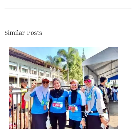
Similar Posts