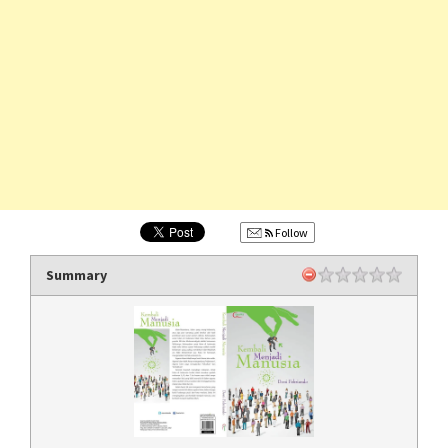
Follow
Summary