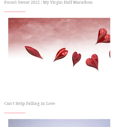
Pocari Sweat 2022 : My Virgin Half Marathon
Can’t Help Falling in Love