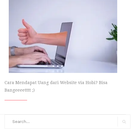
Cara Mendapat Uang dari Website via Hobi? Bisa
Bangeeeetttt ;)
Search
for:
Search