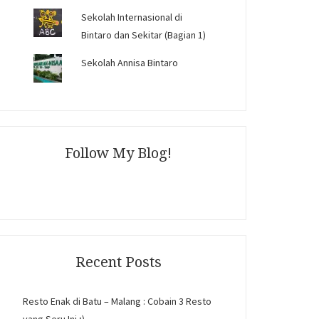
Sekolah Internasional di
Bintaro dan Sekitar (Bagian 1)
Sekolah Annisa Bintaro
Follow My Blog!
Recent Posts
Resto Enak di Batu – Malang : Cobain 3 Resto