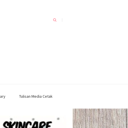
ary
Tulisan Media Cetak