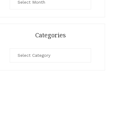
Categories
Categories