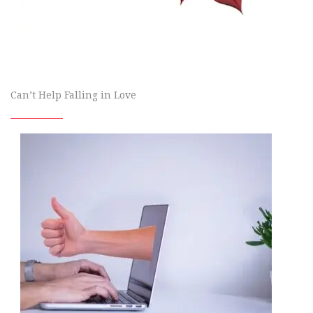
Can’t Help Falling in Love