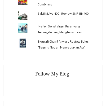
Combining
Bakti Mulya 400 : Review SMP BM400
[Neflix] Serial Virgin River yang
Tenang-tenang Menghanyutkan
Biografi Chairil Anwar , Review Buku :
"Bagimu Negeri Menyediakan Api"
Follow My Blog!