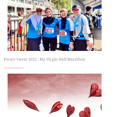
Pocari Sweat 2022 : My Virgin Half Marathon