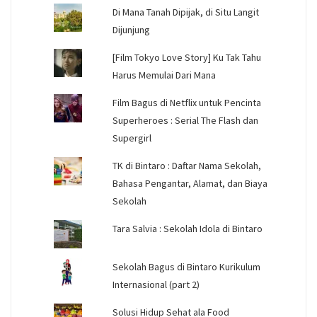
Di Mana Tanah Dipijak, di Situ Langit
Dijunjung
[Film Tokyo Love Story] Ku Tak Tahu
Harus Memulai Dari Mana
Film Bagus di Netflix untuk Pencinta
Superheroes : Serial The Flash dan
Supergirl
TK di Bintaro : Daftar Nama Sekolah,
Bahasa Pengantar, Alamat, dan Biaya
Sekolah
Tara Salvia : Sekolah Idola di Bintaro
Sekolah Bagus di Bintaro Kurikulum
Internasional (part 2)
Solusi Hidup Sehat ala Food