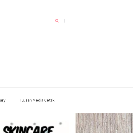
ary
Tulisan Media Cetak