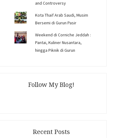
and Controversy
Kota Thaif Arab Saudi, Musim
Bersemi di Gurun Pasir
Weekend di Corniche Jeddah :
Pantai, Kuliner Nusantara,
hingga Piknik di Gurun
Follow My Blog!
Recent Posts