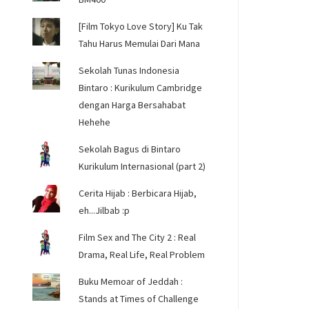
[Film Tokyo Love Story] Ku Tak
Tahu Harus Memulai Dari Mana
Sekolah Tunas Indonesia
Bintaro : Kurikulum Cambridge
dengan Harga Bersahabat
Hehehe
Sekolah Bagus di Bintaro
Kurikulum Internasional (part 2)
Cerita Hijab : Berbicara Hijab,
eh...Jilbab :p
Film Sex and The City 2 : Real
Drama, Real Life, Real Problem
Buku Memoar of Jeddah :
Stands at Times of Challenge