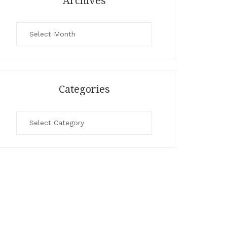
Archives
Archives
Categories
Categories