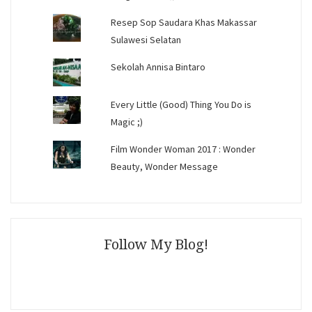
Resep Sop Saudara Khas Makassar
Sulawesi Selatan
Sekolah Annisa Bintaro
Every Little (Good) Thing You Do is
Magic ;)
Film Wonder Woman 2017 : Wonder
Beauty, Wonder Message
Follow My Blog!