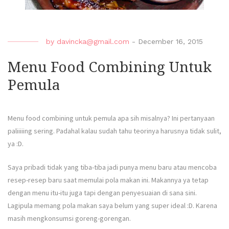
by
davincka@gmail.com
-
December 16, 2015
Menu Food Combining Untuk
Pemula
Menu food combining untuk pemula apa sih misalnya? Ini pertanyaan
paliiiiing sering. Padahal kalau sudah tahu teorinya harusnya tidak sulit,
ya :D.
Saya pribadi tidak yang tiba-tiba jadi punya menu baru atau mencoba
resep-resep baru saat memulai pola makan ini. Makannya ya tetap
dengan menu itu-itu juga tapi dengan penyesuaian di sana sini.
Lagipula memang pola makan saya belum yang super ideal :D. Karena
masih mengkonsumsi goreng-gorengan.