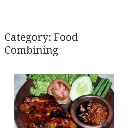
Category:
Food
Combining