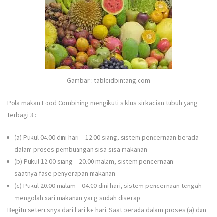
Gambar : tabloidbintang.com
Pola makan Food Combining mengikuti siklus sirkadian tubuh yang
terbagi 3 :
(a) Pukul 04.00 dini hari – 12.00 siang, sistem pencernaan berada
dalam proses pembuangan sisa-sisa makanan
(b) Pukul 12.00 siang – 20.00 malam, sistem pencernaan
saatnya fase penyerapan makanan
(c) Pukul 20.00 malam – 04.00 dini hari, sistem pencernaan tengah
mengolah sari makanan yang sudah diserap
Begitu seterusnya dari hari ke hari. Saat berada dalam proses (a) dan