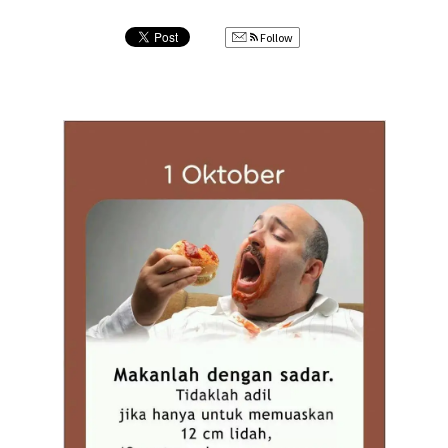
Follow