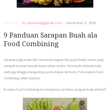
by
davincka@gmail.com
-
December 5, 2015
9 Panduan Sarapan Buah ala
Food Combining
Sarapan pagi untuk diet termasuk bagian dari gaya hidup sehat yang
menjadi incaran banyak kaum urban terkini. Termasuk memulai hobi
olahraga hingga mengadopsi pola makan tertentu. Pola makan Food
Combining salah satunya.
Di mana Food Combining ini mempunya ciri khas sarapan buah ekslusif.