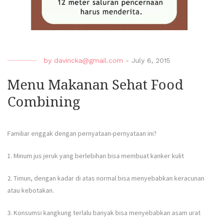
by
davincka@gmail.com
-
July 6, 2015
Menu Makanan Sehat Food
Combining
Familiar enggak dengan pernyataan-pernyataan ini?
1. Minum jus jeruk yang berlebihan bisa membuat kanker kulit
2. Timun, dengan kadar di atas normal bisa menyebabkan keracunan
atau kebotakan.
3. Konsumsi kangkung terlalu banyak bisa menyebabkan asam urat