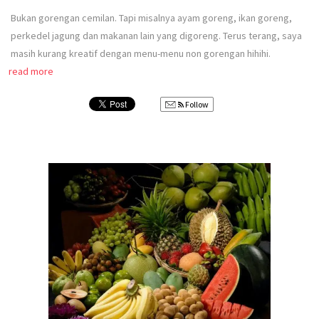
Bukan gorengan cemilan. Tapi misalnya ayam goreng, ikan goreng,
perkedel jagung dan makanan lain yang digoreng. Terus terang, saya
masih kurang kreatif dengan menu-menu non gorengan hihihi.
read more
Follow