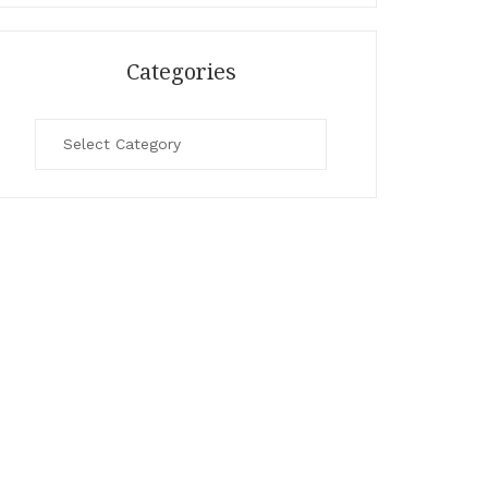
Categories
Categories