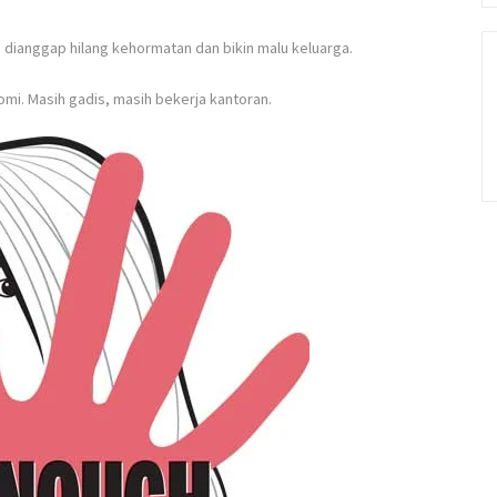
h dianggap hilang kehormatan dan bikin malu keluarga.
mi. Masih gadis, masih bekerja kantoran.