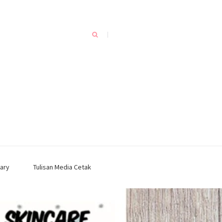
ary
Tulisan Media Cetak