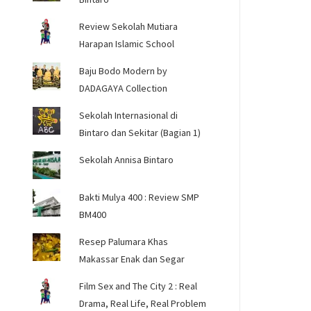
Review Sekolah Mutiara
Harapan Islamic School
Baju Bodo Modern by
DADAGAYA Collection
Sekolah Internasional di
Bintaro dan Sekitar (Bagian 1)
Sekolah Annisa Bintaro
Bakti Mulya 400 : Review SMP
BM400
Resep Palumara Khas
Makassar Enak dan Segar
Film Sex and The City 2 : Real
Drama, Real Life, Real Problem