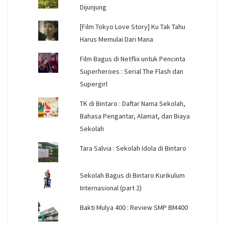
Dijunjung
[Film Tokyo Love Story] Ku Tak Tahu
Harus Memulai Dari Mana
Film Bagus di Netflix untuk Pencinta
Superheroes : Serial The Flash dan
Supergirl
TK di Bintaro : Daftar Nama Sekolah,
Bahasa Pengantar, Alamat, dan Biaya
Sekolah
Tara Salvia : Sekolah Idola di Bintaro
Sekolah Bagus di Bintaro Kurikulum
Internasional (part 2)
Bakti Mulya 400 : Review SMP BM400