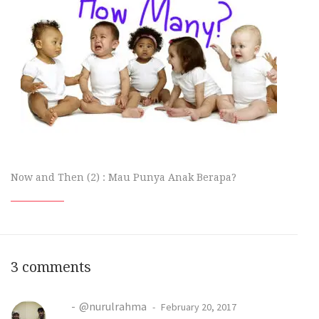
Now and Then (2) : Mau Punya Anak Berapa?
3 comments
@nurulrahma
February 20, 2017