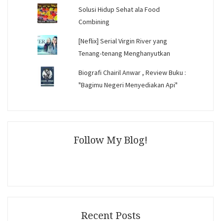
Solusi Hidup Sehat ala Food
Combining
[Neflix] Serial Virgin River yang
Tenang-tenang Menghanyutkan
Biografi Chairil Anwar , Review Buku :
"Bagimu Negeri Menyediakan Api"
Follow My Blog!
Recent Posts