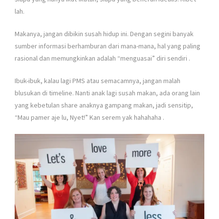
lah.
Makanya, jangan dibikin susah hidup ini. Dengan segini banyak
sumber informasi berhamburan dari mana-mana, hal yang paling
rasional dan memungkinkan adalah “menguasai” diri sendiri
.
Ibuk-ibuk, kalau lagi PMS atau semacamnya, jangan malah
blusukan di timeline. Nanti anak lagi susah makan, ada orang lain
yang kebetulan share anaknya gampang makan, jadi sensitip,
“Mau pamer aje lu, Nyet!” Kan serem yak hahahaha
.