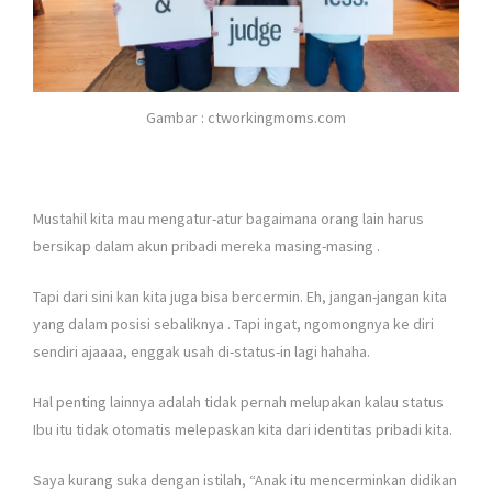
Gambar : ctworkingmoms.com
Mustahil kita mau mengatur-atur bagaimana orang lain harus
bersikap dalam akun pribadi mereka masing-masing
.
Tapi dari sini kan kita juga bisa bercermin. Eh, jangan-jangan kita
yang dalam posisi sebaliknya
. Tapi ingat, ngomongnya ke diri
sendiri ajaaaa, enggak usah di-status-in lagi hahaha.
Hal penting lainnya adalah tidak pernah melupakan kalau status
Ibu itu tidak otomatis melepaskan kita dari identitas pribadi kita.
Saya kurang suka dengan istilah, “Anak itu mencerminkan didikan