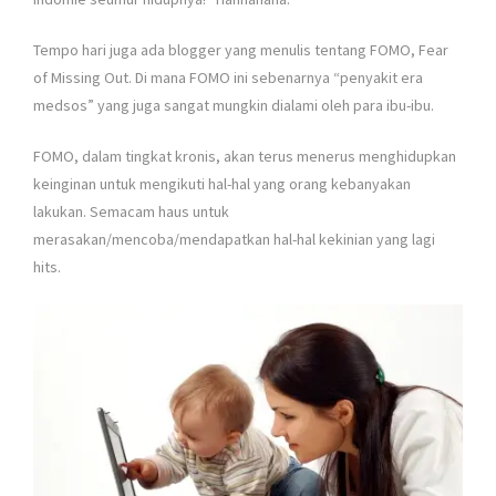
Tempo hari juga ada blogger yang menulis tentang FOMO, Fear
of Missing Out. Di mana FOMO ini sebenarnya “penyakit era
medsos” yang juga sangat mungkin dialami oleh para ibu-ibu.
FOMO, dalam tingkat kronis, akan terus menerus menghidupkan
keinginan untuk mengikuti hal-hal yang orang kebanyakan
lakukan. Semacam haus untuk
merasakan/mencoba/mendapatkan hal-hal kekinian yang lagi
hits.