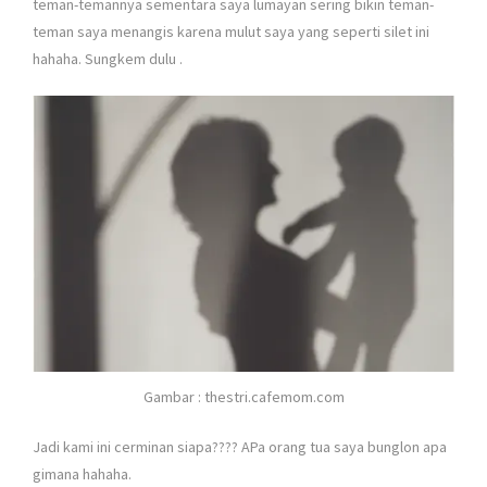
teman-temannya sementara saya lumayan sering bikin teman-
teman saya menangis karena mulut saya yang seperti silet ini
hahaha. Sungkem dulu
.
Gambar : thestri.cafemom.com
Jadi kami ini cerminan siapa???? APa orang tua saya bunglon apa
gimana hahaha.