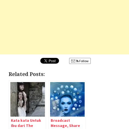
Follow
Related Posts:
Kata kata Untuk
Broadcast
Ibu dari The
Message, Share