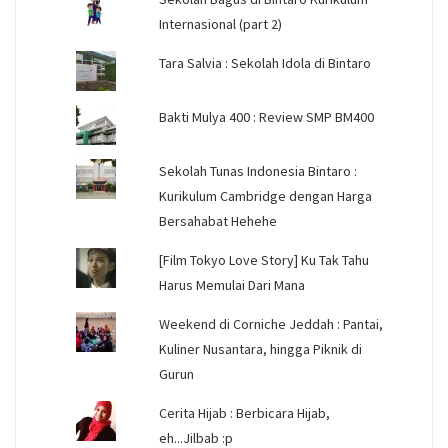
Internasional (part 2)
Tara Salvia : Sekolah Idola di Bintaro
Bakti Mulya 400 : Review SMP BM400
Sekolah Tunas Indonesia Bintaro :
Kurikulum Cambridge dengan Harga
Bersahabat Hehehe
[Film Tokyo Love Story] Ku Tak Tahu
Harus Memulai Dari Mana
Weekend di Corniche Jeddah : Pantai,
Kuliner Nusantara, hingga Piknik di
Gurun
Cerita Hijab : Berbicara Hijab,
eh...Jilbab :p