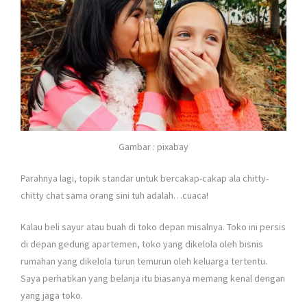
Gambar : pixabay
Parahnya lagi, topik standar untuk bercakap-cakap ala chitty-
chitty chat sama orang sini tuh adalah…cuaca!
Kalau beli sayur atau buah di toko depan misalnya. Toko ini persis
di depan gedung apartemen, toko yang dikelola oleh bisnis
rumahan yang dikelola turun temurun oleh keluarga tertentu.
Saya perhatikan yang belanja itu biasanya memang kenal dengan
yang jaga toko.