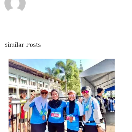
Similar Posts