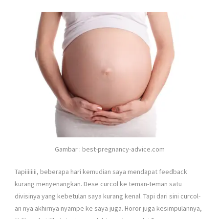
Gambar : best-pregnancy-advice.com
Tapiiiiiiii, beberapa hari kemudian saya mendapat feedback
kurang menyenangkan. Dese curcol ke teman-teman satu
divisinya yang kebetulan saya kurang kenal. Tapi dari sini curcol-
an nya akhirnya nyampe ke saya juga. Horor juga kesimpulannya,