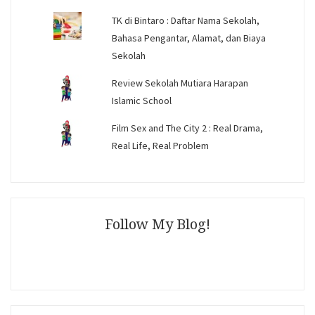
TK di Bintaro : Daftar Nama Sekolah,
Bahasa Pengantar, Alamat, dan Biaya
Sekolah
Review Sekolah Mutiara Harapan
Islamic School
Film Sex and The City 2 : Real Drama,
Real Life, Real Problem
Follow My Blog!