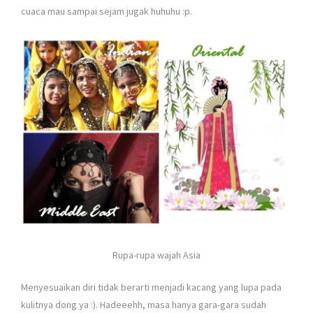
cuaca mau sampai sejam jugak huhuhu :p.
Rupa-rupa wajah Asia
Menyesuaikan diri tidak berarti menjadi kacang yang lupa pada
kulitnya dong ya :). Hadeeehh, masa hanya gara-gara sudah