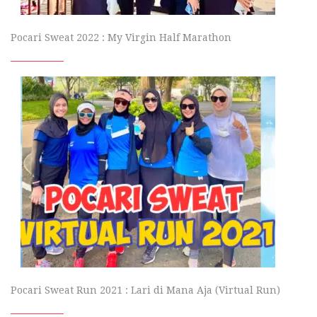
Pocari Sweat 2022 : My Virgin Half Marathon
Pocari Sweat Run 2021 : Lari di Mana Aja (Virtual Run)