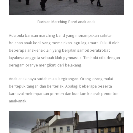
Barisan Marching Band anak-anak
Ada pula barisan marching band yang menampilkan sekitar
belasan anak kecil yang memainkan lagu-lagu mars. Diikuti oleh
beberapa anak-anak lain yang berjalan sambil berakrobat
layaknya anggota sebuah klub gymnastic. Tim hoki cilik dengan
seragam oranye mengikuti dari belakang.
Anak-anak saya sudah mulai kegirangan. Orang-orang mulai
bertepuk tangan dan berteriak. Apalagi beberapa peserta
karnaval melemparkan permen dan kue-kue ke arah penonton
anak-anak.