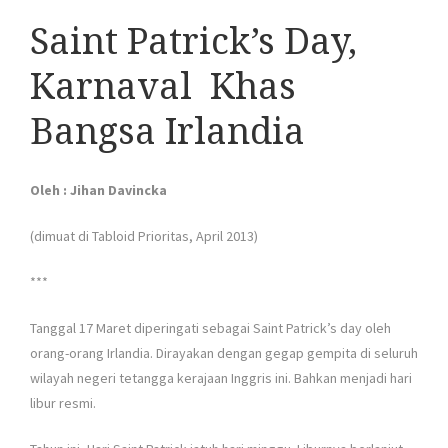
Saint Patrick’s Day,
Karnaval Khas
Bangsa Irlandia
Oleh : Jihan Davincka
(dimuat di Tabloid Prioritas, April 2013)
***
Tanggal 17 Maret diperingati sebagai Saint Patrick’s day oleh
orang-orang Irlandia. Dirayakan dengan gegap gempita di seluruh
wilayah negeri tetangga kerajaan Inggris ini. Bahkan menjadi hari
libur resmi.