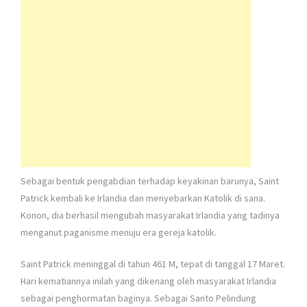
Sebagai bentuk pengabdian terhadap keyakinan barunya, Saint
Patrick kembali ke Irlandia dan menyebarkan Katolik di sana.
Konon, dia berhasil mengubah masyarakat Irlandia yang tadinya
menganut paganisme menuju era gereja katolik.
Saint Patrick meninggal di tahun 461 M, tepat di tanggal 17 Maret.
Hari kematiannya inilah yang dikenang oleh masyarakat Irlandia
sebagai penghormatan baginya. Sebagai Santo Pelindung