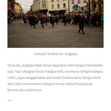
Pemusik Tradisional : Bagpipe
Ternyata,
bagpipe
tidak hanya digunakan oleh bangsa Skotlandia
saja. Tapi sebagian besar bangsa Kelt, serumpun dengan bangsa
Celtic, juga menggunakan alat musik tradisional ini. Bangsa Kelt
dan Celtic ini mendiami sebagian besar wilayah kepulauan
Britania dan sekitarnya.
***