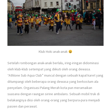
Klub Hoki anak-anak
Setelah rombongan anak-anak berlalu, iring-iringan didominasi
oleh klub-klub setempat yang diikuti oleh orang dewasa.
“Athlone Sub Aqua Club” muncul dengan sebuah kapal karet yang
ditumpangi oleh beberapa orang dewasa yang berkostum ala
penyelam. Organisasi Palang Merah kota pun meramaikan
suasana dengan raungan sirine ambulans. Sebuah mobil truk di
belakangnya diisi oleh orang-orang yang berpura-pura menjadi
pasien dan perawat.