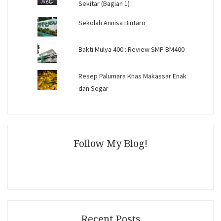
Sekitar (Bagian 1)
Sekolah Annisa Bintaro
Bakti Mulya 400 : Review SMP BM400
Resep Palumara Khas Makassar Enak
dan Segar
Follow My Blog!
Recent Posts