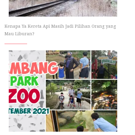
Kenapa Ya Kereta Api Masih Jadi Pilihan Orang yang
Mau Liburan?