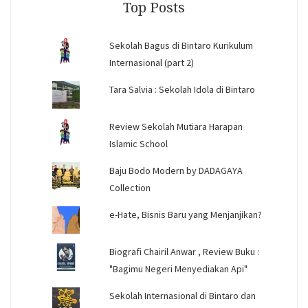
Top Posts
Sekolah Bagus di Bintaro Kurikulum
Internasional (part 2)
Tara Salvia : Sekolah Idola di Bintaro
Review Sekolah Mutiara Harapan
Islamic School
Baju Bodo Modern by DADAGAYA
Collection
e-Hate, Bisnis Baru yang Menjanjikan?
Biografi Chairil Anwar , Review Buku :
"Bagimu Negeri Menyediakan Api"
Sekolah Internasional di Bintaro dan