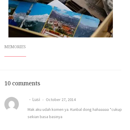
MEMORIES
10 comments
Lusi
October 27, 2014
Mak aku udah komen ya. Kunbal dong hahaaaaa *cukup
sekian basa basinya