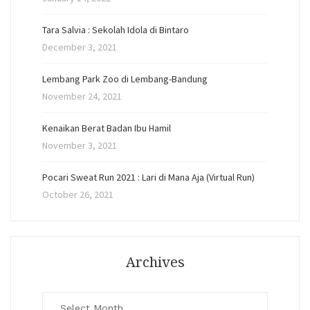
Tara Salvia : Sekolah Idola di Bintaro
December 3, 2021
Lembang Park Zoo di Lembang-Bandung
November 24, 2021
Kenaikan Berat Badan Ibu Hamil
November 3, 2021
Pocari Sweat Run 2021 : Lari di Mana Aja (Virtual Run)
October 26, 2021
Archives
Archives