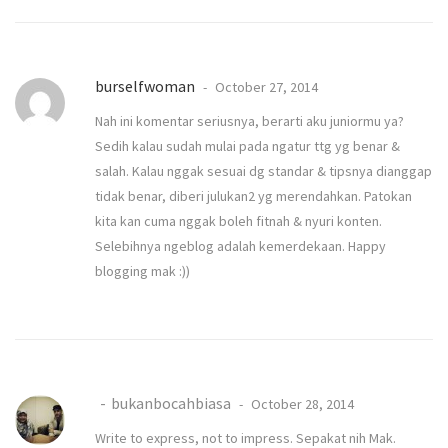
burselfwoman
October 27, 2014
Nah ini komentar seriusnya, berarti aku juniormu ya?
Sedih kalau sudah mulai pada ngatur ttg yg benar &
salah. Kalau nggak sesuai dg standar & tipsnya dianggap
tidak benar, diberi julukan2 yg merendahkan. Patokan
kita kan cuma nggak boleh fitnah & nyuri konten.
Selebihnya ngeblog adalah kemerdekaan. Happy
blogging mak :))
bukanbocahbiasa
October 28, 2014
Write to express, not to impress. Sepakat nih Mak.