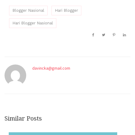
Blogger Nasional
Hari Blogger
Hari Blogger Nasional
davincka@gmail.com
Similar Posts