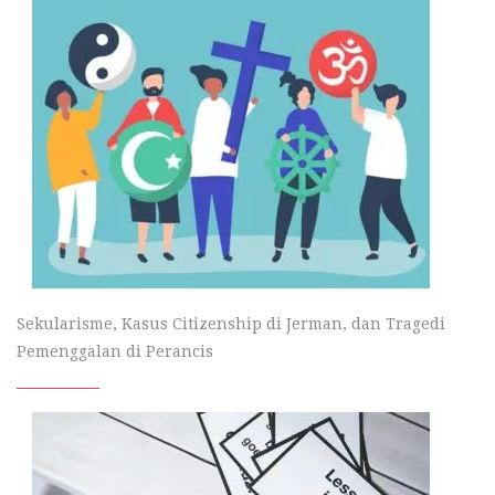
Sekularisme, Kasus Citizenship di Jerman, dan Tragedi
Pemenggalan di Perancis