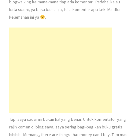
blogwalking ke mana-mana tiap ada komentar
. Padahal kalau
kata suami, ya basa basi saja, tulis komentar apa kek. Maafkan
kelemahan ini ya
.
Tapi saya sadar ini bukan hal yang benar. Untuk komentator yang
rajin komen di blog saya, saya sering bagi-bagikan buku gratis
hihihihi. Memang, there are things that money can’t buy. Tapi mau