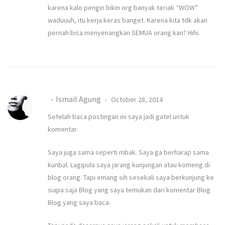
karena kalo pengin bikin org banyak teriak “WOW”
waduuuh, itu kerja keras banget. Karena kita tdk akan
pernah bisa menyenangkan SEMUA orang kan? Hihi.
Ismail Agung
October 28, 2014
Setelah baca postingan ini saya jadi gatel untuk
komentar.
Saya juga sama seperti mbak. Saya ga berharap sama
kunbal. Lagipula saya jarang kunjungan atau komeng di
blog orang. Tapi emang sih sesekali saya berkunjung ke
siapa saja Blog yang saya temukan dari komentar Blog
Blog yang saya baca.