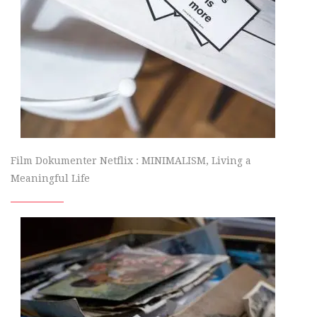
Film Dokumenter Netflix : MINIMALISM, Living a
Meaningful Life