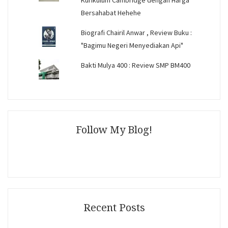
Bersahabat Hehehe
Biografi Chairil Anwar , Review Buku :
"Bagimu Negeri Menyediakan Api"
Bakti Mulya 400 : Review SMP BM400
Follow My Blog!
Recent Posts