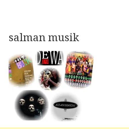
salman musik