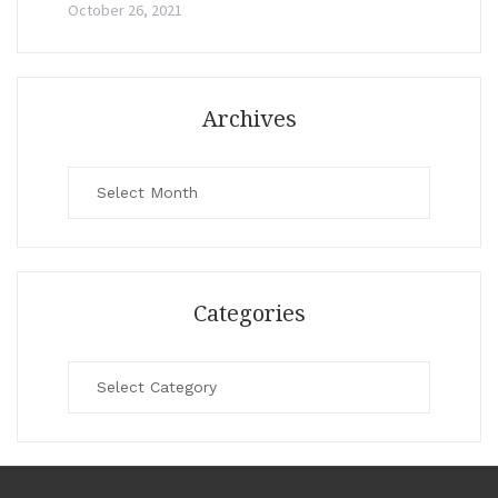
October 26, 2021
Archives
Archives
Categories
Categories