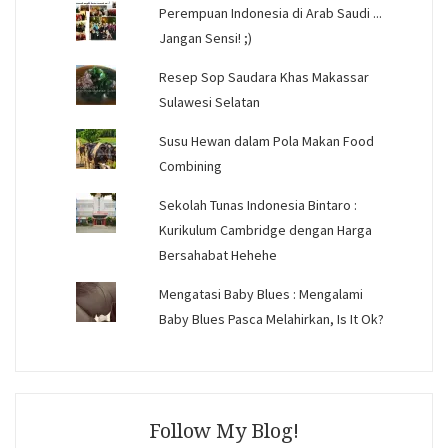
Perempuan Indonesia di Arab Saudi ...
Jangan Sensi! ;)
Resep Sop Saudara Khas Makassar
Sulawesi Selatan
Susu Hewan dalam Pola Makan Food
Combining
Sekolah Tunas Indonesia Bintaro :
Kurikulum Cambridge dengan Harga
Bersahabat Hehehe
Mengatasi Baby Blues : Mengalami
Baby Blues Pasca Melahirkan, Is It Ok?
Follow My Blog!