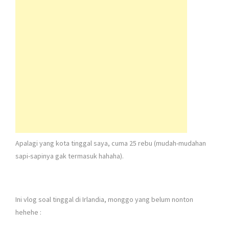
Apalagi yang kota tinggal saya, cuma 25 rebu (mudah-mudahan
sapi-sapinya gak termasuk hahaha).
Ini vlog soal tinggal di Irlandia, monggo yang belum nonton
hehehe :