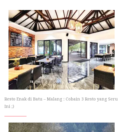
Resto Enak di Batu – Malang : Cobain 3 Resto yang Seru
Ini ;)