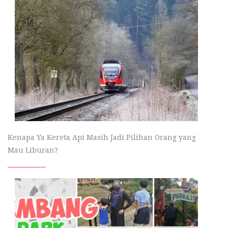
Kenapa Ya Kereta Api Masih Jadi Pilihan Orang yang
Mau Liburan?