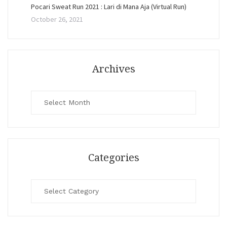
Pocari Sweat Run 2021 : Lari di Mana Aja (Virtual Run)
October 26, 2021
Archives
Archives
Categories
Categories