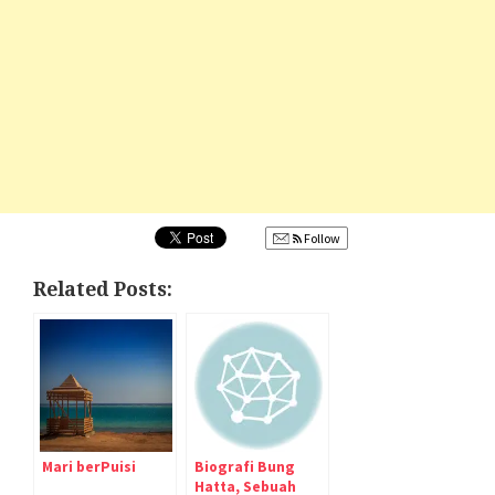
Follow
Related Posts:
Mari berPuisi
Biografi Bung
Hatta, Sebuah