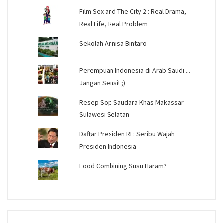
Film Sex and The City 2 : Real Drama,
Real Life, Real Problem
Sekolah Annisa Bintaro
Perempuan Indonesia di Arab Saudi ...
Jangan Sensi! ;)
Resep Sop Saudara Khas Makassar
Sulawesi Selatan
Daftar Presiden RI : Seribu Wajah
Presiden Indonesia
Food Combining Susu Haram?