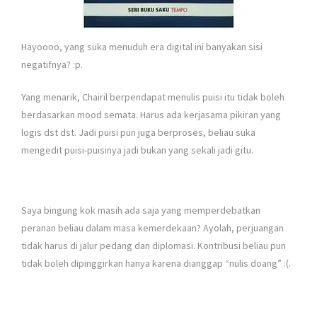
Hayoooo, yang suka menuduh era digital ini banyakan sisi
negatifnya? :p.
Yang menarik, Chairil berpendapat menulis puisi itu tidak boleh
berdasarkan mood semata. Harus ada kerjasama pikiran yang
logis dst dst. Jadi puisi pun juga berproses, beliau suka
mengedit puisi-puisinya jadi bukan yang sekali jadi gitu.
Saya bingung kok masih ada saja yang memperdebatkan
peranan beliau dalam masa kemerdekaan? Ayolah, perjuangan
tidak harus di jalur pedang dan diplomasi. Kontribusi beliau pun
tidak boleh dipinggirkan hanya karena dianggap “nulis doang” :(.