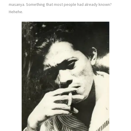
masanya. Something that most people had already known?
Hehehe.