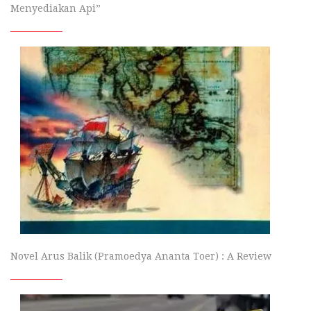
Menyediakan Api”
Novel Arus Balik (Pramoedya Ananta Toer) : A Review