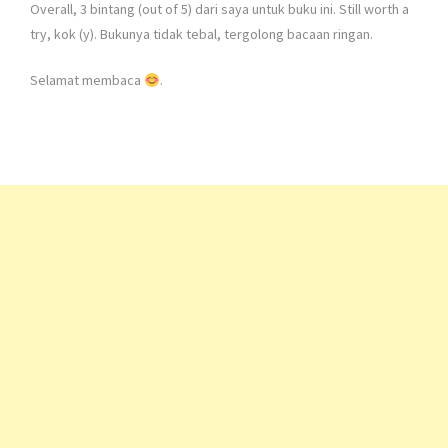
Overall, 3 bintang (out of 5) dari saya untuk buku ini. Still worth a
try, kok (y). Bukunya tidak tebal, tergolong bacaan ringan.
Selamat membaca
.