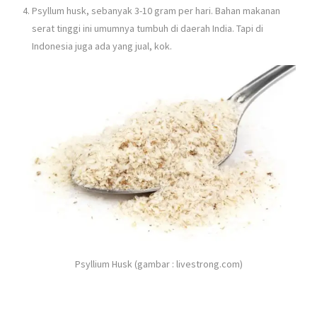
Psyllum husk, sebanyak 3-10 gram per hari. Bahan makanan
serat tinggi ini umumnya tumbuh di daerah India. Tapi di
Indonesia juga ada yang jual, kok.
Psyllium Husk (gambar : livestrong.com)