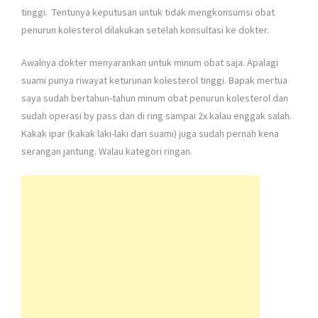
tinggi. Tentunya keputusan untuk tidak mengkonsumsi obat
penurun kolesterol dilakukan setelah konsultasi ke dokter.
Awalnya dokter menyarankan untuk minum obat saja. Apalagi
suami punya riwayat keturunan kolesterol tinggi. Bapak mertua
saya sudah bertahun-tahun minum obat penurun kolesterol dan
sudah operasi by pass dan di ring sampai 2x kalau enggak salah.
Kakak ipar (kakak laki-laki dari suami) juga sudah pernah kena
serangan jantung. Walau kategori ringan.