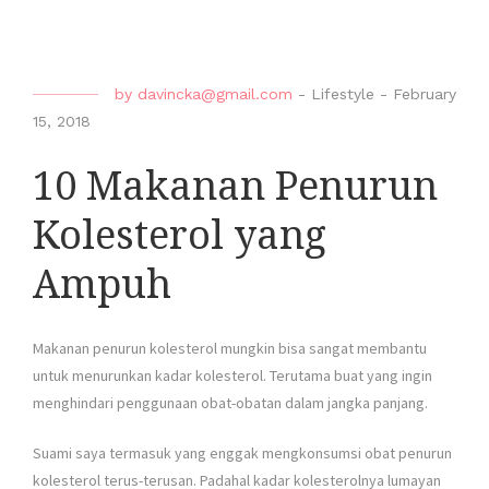
by
davincka@gmail.com
-
Lifestyle
-
February
15, 2018
10 Makanan Penurun
Kolesterol yang
Ampuh
Makanan penurun kolesterol mungkin bisa sangat membantu
untuk menurunkan kadar kolesterol. Terutama buat yang ingin
menghindari penggunaan obat-obatan dalam jangka panjang.
Suami saya termasuk yang enggak mengkonsumsi obat penurun
kolesterol terus-terusan. Padahal kadar kolesterolnya lumayan