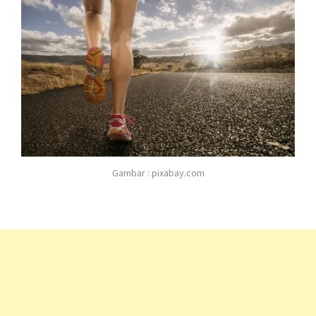
Gambar : pixabay.com