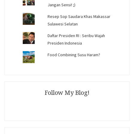
Jangan Sensi! ;)
Resep Sop Saudara Khas Makassar
Sulawesi Selatan
Daftar Presiden RI : Seribu Wajah
Presiden Indonesia
Food Combining Susu Haram?
Follow My Blog!