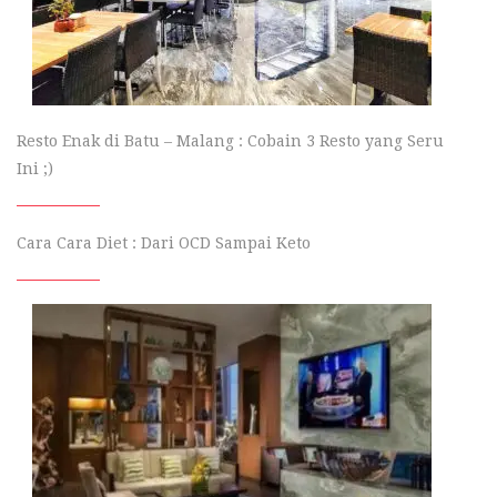
Resto Enak di Batu – Malang : Cobain 3 Resto yang Seru
Ini ;)
Cara Cara Diet : Dari OCD Sampai Keto