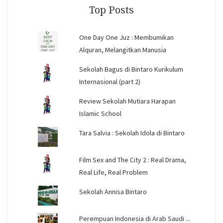
Top Posts
One Day One Juz : Membumikan
Alquran, Melangitkan Manusia
Sekolah Bagus di Bintaro Kurikulum
Internasional (part 2)
Review Sekolah Mutiara Harapan
Islamic School
Tara Salvia : Sekolah Idola di Bintaro
Film Sex and The City 2 : Real Drama,
Real Life, Real Problem
Sekolah Annisa Bintaro
Perempuan Indonesia di Arab Saudi ...