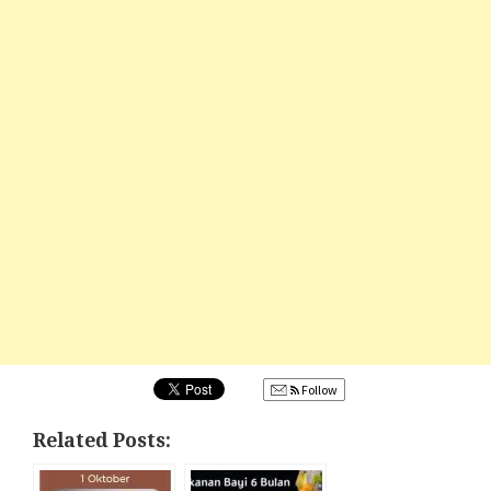
Follow
Related Posts: