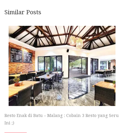
Similar Posts
Resto Enak di Batu – Malang : Cobain 3 Resto yang Seru
Ini ;)