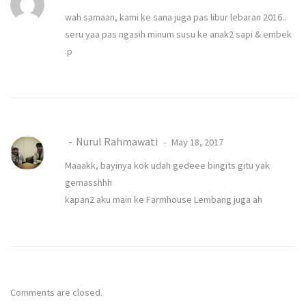
wah samaan, kami ke sana juga pas libur lebaran 2016..
seru yaa pas ngasih minum susu ke anak2 sapi & embek
:p
Nurul Rahmawati
May 18, 2017
Maaakk, bayinya kok udah gedeee bingits gitu yak
gemasshhh
kapan2 aku main ke Farmhouse Lembang juga ah
Comments are closed.