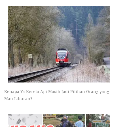
Kenapa Ya Kereta Api Masih Jadi Pilihan Orang yang
Mau Liburan?