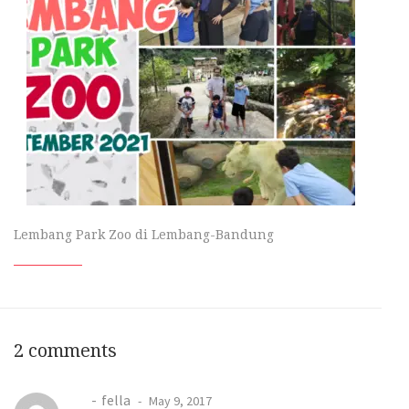
Lembang Park Zoo di Lembang-Bandung
2 comments
fella
May 9, 2017