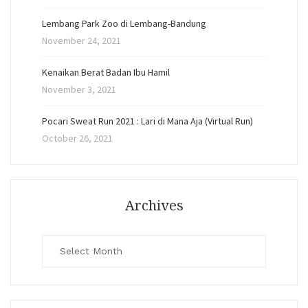
Lembang Park Zoo di Lembang-Bandung
November 24, 2021
Kenaikan Berat Badan Ibu Hamil
November 3, 2021
Pocari Sweat Run 2021 : Lari di Mana Aja (Virtual Run)
October 26, 2021
Archives
Archives