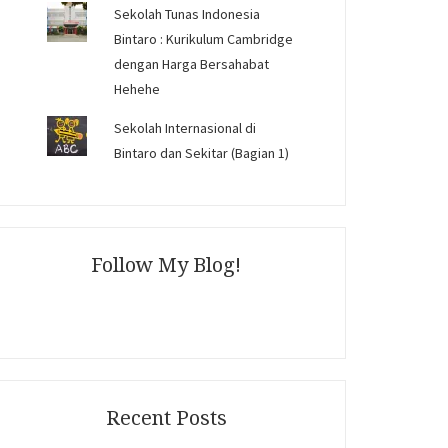
Sekolah Tunas Indonesia
Bintaro : Kurikulum Cambridge
dengan Harga Bersahabat
Hehehe
Sekolah Internasional di
Bintaro dan Sekitar (Bagian 1)
Follow My Blog!
Recent Posts