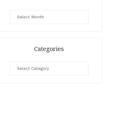
Archives
Categories
Categories