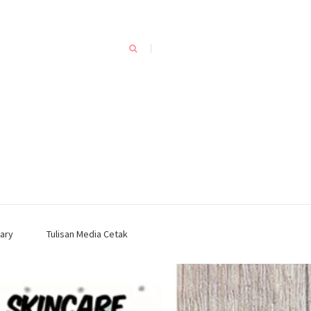
ary
Tulisan Media Cetak