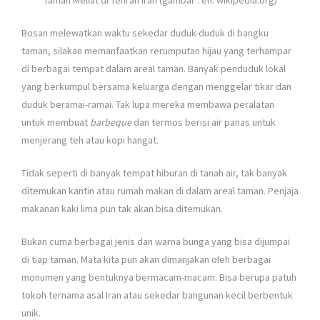
Bosan melewatkan waktu sekedar duduk-duduk di bangku
taman, silakan memanfaatkan rerumputan hijau yang terhampar
di berbagai tempat dalam areal taman. Banyak penduduk lokal
yang berkumpul bersama keluarga dengan menggelar tikar dan
duduk beramai-ramai. Tak lupa mereka membawa peralatan
untuk membuat
barbeque
dan termos berisi air panas untuk
menjerang teh atau kopi hangat.
Tidak seperti di banyak tempat hiburan di tanah air, tak banyak
ditemukan kantin atau rumah makan di dalam areal taman. Penjaja
makanan kaki lima pun tak akan bisa ditemukan.
Bukan cuma berbagai jenis dan warna bunga yang bisa dijumpai
di tiap taman. Mata kita pun akan dimanjakan oleh berbagai
monumen yang bentuknya bermacam-macam. Bisa berupa patuh
tokoh ternama asal Iran atau sekedar bangunan kecil berbentuk
unik.