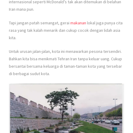
internasional seperti McDonald’s tak akan ditemukan di belahan
Iran mana pun.
Tapi jangan patah semangat, gerai
makanan
lokal juga punya cita
rasa yang tak kalah menarik dan cukup cocok dengan lidah asia
kita.
Untuk urusan jalan-jalan, kota ini menawarkan pesona tersendiri.
Bahkan kita bisa menikmati Tehran Iran tanpa keluar uang. Cukup
bersantai bersama keluarga di taman-taman kota yang tersebar
di berbagai sudut kota.