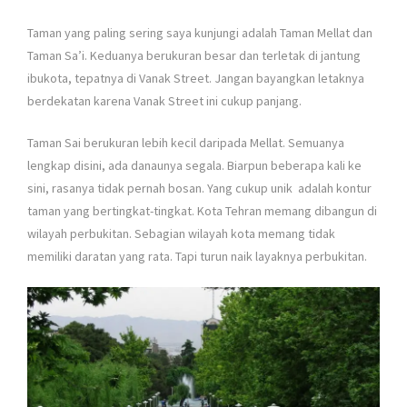
Taman yang paling sering saya kunjungi adalah Taman Mellat dan
Taman Sa’i. Keduanya berukuran besar dan terletak di jantung
ibukota, tepatnya di Vanak Street. Jangan bayangkan letaknya
berdekatan karena Vanak Street ini cukup panjang.
Taman Sai berukuran lebih kecil daripada Mellat. Semuanya
lengkap disini, ada danaunya segala. Biarpun beberapa kali ke
sini, rasanya tidak pernah bosan. Yang cukup unik adalah kontur
taman yang bertingkat-tingkat. Kota Tehran memang dibangun di
wilayah perbukitan. Sebagian wilayah kota memang tidak
memiliki daratan yang rata. Tapi turun naik layaknya perbukitan.