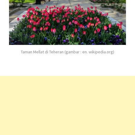
Taman Mellat di Teheran (gambar : en. wikipedia.org)