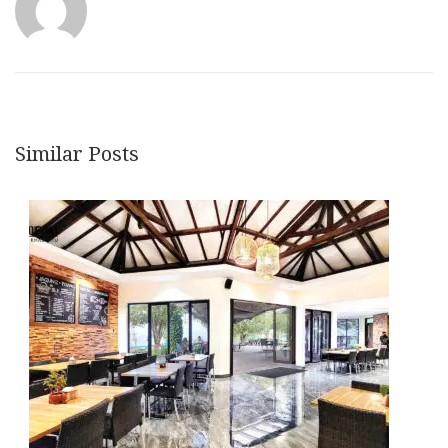
Similar Posts