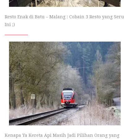
Resto Enak di Batu – Malang : Cobain 3 Resto yang Seru
Ini ;)
Kenapa Ya Kereta Api Masih Jadi Pilihan Orang yang