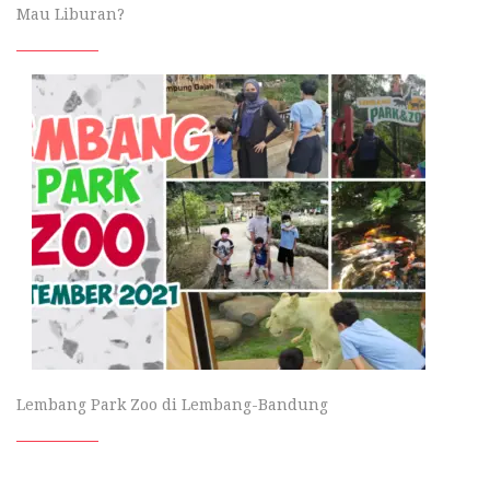
Mau Liburan?
Lembang Park Zoo di Lembang-Bandung