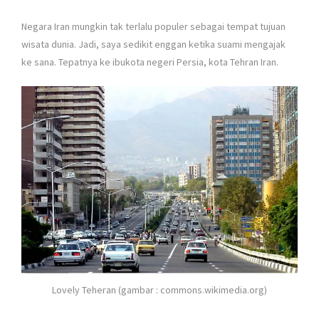
Negara Iran mungkin tak terlalu populer sebagai tempat tujuan
wisata dunia. Jadi, saya sedikit enggan ketika suami mengajak
ke sana. Tepatnya ke ibukota negeri Persia, kota Tehran Iran.
Lovely Teheran (gambar : commons.wikimedia.org)