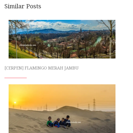
Similar Posts
[CERPEN] FLAMINGO MERAH JAMBU