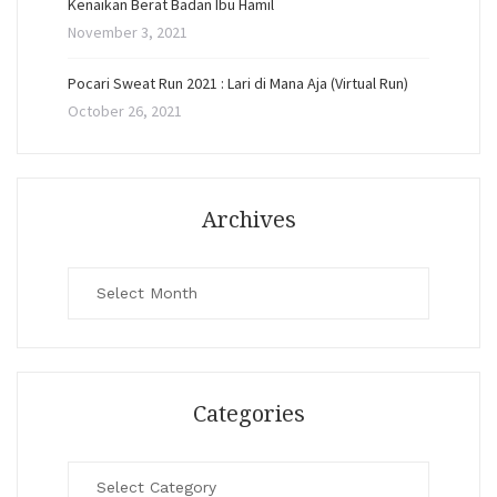
Kenaikan Berat Badan Ibu Hamil
November 3, 2021
Pocari Sweat Run 2021 : Lari di Mana Aja (Virtual Run)
October 26, 2021
Archives
Archives
Categories
Categories