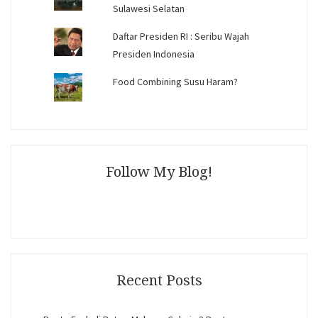
Sulawesi Selatan
Daftar Presiden RI : Seribu Wajah
Presiden Indonesia
Food Combining Susu Haram?
Follow My Blog!
Recent Posts