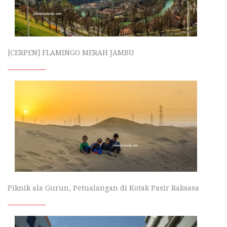
[CERPEN] FLAMINGO MERAH JAMBU
Piknik ala Gurun, Petualangan di Kotak Pasir Raksasa