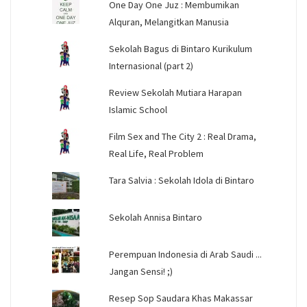
One Day One Juz : Membumikan
Alquran, Melangitkan Manusia
Sekolah Bagus di Bintaro Kurikulum
Internasional (part 2)
Review Sekolah Mutiara Harapan
Islamic School
Film Sex and The City 2 : Real Drama,
Real Life, Real Problem
Tara Salvia : Sekolah Idola di Bintaro
Sekolah Annisa Bintaro
Perempuan Indonesia di Arab Saudi ...
Jangan Sensi! ;)
Resep Sop Saudara Khas Makassar