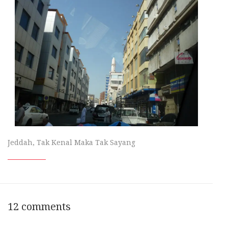
Jeddah, Tak Kenal Maka Tak Sayang
12 comments