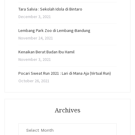
Tara Salvia : Sekolah Idola di Bintaro
December 3, 2021
Lembang Park Zoo di Lembang-Bandung
November 24, 2021
Kenaikan Berat Badan Ibu Hamil
November 3, 2021
Pocari Sweat Run 2021 : Lari di Mana Aja (Virtual Run)
October 26, 2021
Archives
Archives