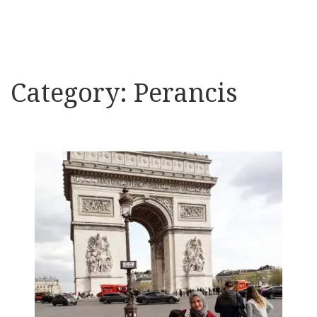
Category:
Perancis