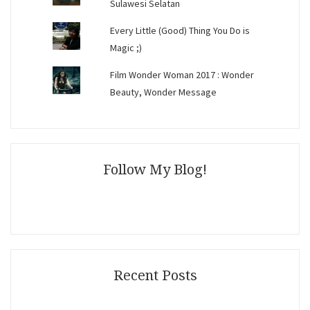
Sulawesi Selatan
Every Little (Good) Thing You Do is
Magic ;)
Film Wonder Woman 2017 : Wonder
Beauty, Wonder Message
Follow My Blog!
Recent Posts