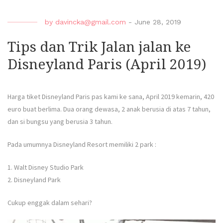
by
davincka@gmail.com
-
June 28, 2019
Tips dan Trik Jalan jalan ke
Disneyland Paris (April 2019)
Harga tiket Disneyland Paris pas kami ke sana, April 2019 kemarin, 420
euro buat berlima. Dua orang dewasa, 2 anak berusia di atas 7 tahun,
dan si bungsu yang berusia 3 tahun.
Pada umumnya Disneyland Resort memiliki 2 park :
1. Walt Disney Studio Park
2. Disneyland Park
Cukup enggak dalam sehari?