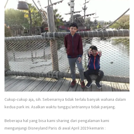
Cukup-cukup aja, sih. Sebenarnya tidak terlalu banyak wahana dalam
kedua park ini. Asalkan waktu tunggu/antriannya tidak panjang.
Beberapa hal yang bisa kami sharing dari pengalaman kami
mengunjungi Disneyland Paris di awal April 2019 kemarin :