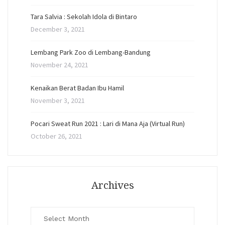
Tara Salvia : Sekolah Idola di Bintaro
December 3, 2021
Lembang Park Zoo di Lembang-Bandung
November 24, 2021
Kenaikan Berat Badan Ibu Hamil
November 3, 2021
Pocari Sweat Run 2021 : Lari di Mana Aja (Virtual Run)
October 26, 2021
Archives
Archives