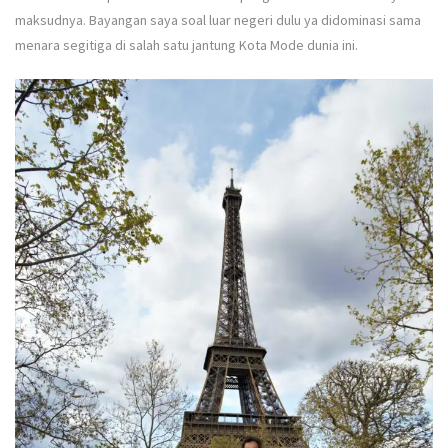
maksudnya. Bayangan saya soal luar negeri dulu ya didominasi sama
menara segitiga di salah satu jantung Kota Mode dunia ini.