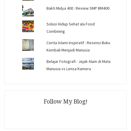
Bakti Mulya 400 : Review SMP BM400
Solusi Hidup Sehat ala Food
Combining
Cerita Islami Inspiratif : Resensi Buku
Kembali Menjadi Manusia
Belajar Fotografi : Jejak Alam di Mata
Manusia vs Lensa Kamera
Follow My Blog!