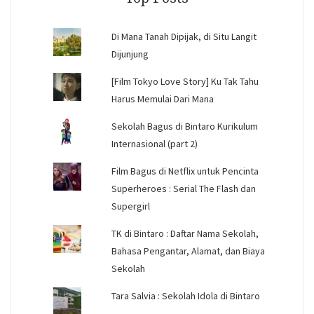
Di Mana Tanah Dipijak, di Situ Langit
Dijunjung
[Film Tokyo Love Story] Ku Tak Tahu
Harus Memulai Dari Mana
Sekolah Bagus di Bintaro Kurikulum
Internasional (part 2)
Film Bagus di Netflix untuk Pencinta
Superheroes : Serial The Flash dan
Supergirl
TK di Bintaro : Daftar Nama Sekolah,
Bahasa Pengantar, Alamat, dan Biaya
Sekolah
Tara Salvia : Sekolah Idola di Bintaro