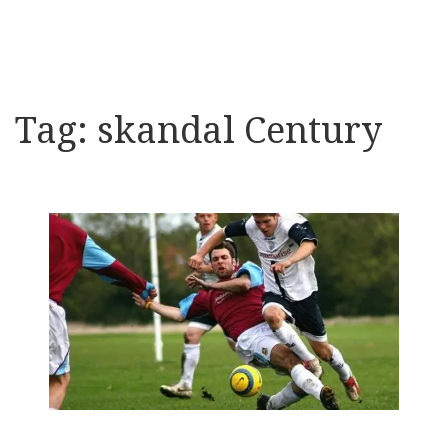
Tag:
skandal Century