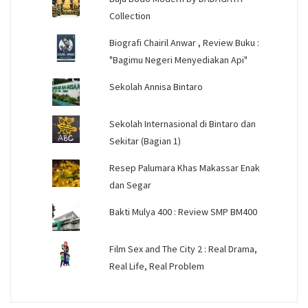
Collection
Biografi Chairil Anwar , Review Buku :
"Bagimu Negeri Menyediakan Api"
Sekolah Annisa Bintaro
Sekolah Internasional di Bintaro dan
Sekitar (Bagian 1)
Resep Palumara Khas Makassar Enak
dan Segar
Bakti Mulya 400 : Review SMP BM400
Film Sex and The City 2 : Real Drama,
Real Life, Real Problem