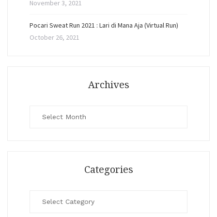
November 3, 2021
Pocari Sweat Run 2021 : Lari di Mana Aja (Virtual Run)
October 26, 2021
Archives
Archives
Categories
Categories